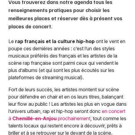
Vous trouverez dans notre agenda tous les
renseignements pratiques pour choisir les
meilleures places et réserver dès à présent vos
places de concert.
Le
rap français et la culture hip-hop
ont le vent en
poupe ces dernières années : c’est l’un des styles
musicaux préférés des français et les artistes de la
scène rap française sont parmi ceux qui vendent le
plus d’albums (et qui sont les plus écoutés sur les
plateformes de streaming musical).
Fort de leurs succès, les artistes montent sur scène
pour défendre en chair et en os leurs titres, balançant
leur flow au public ! Les artistes les plus en vogue dans
l’univers urbain, rap et hip-hop seront donc
en concert
à
Chemillé-en-Anjou
prochainement
, tout comme les
talents locaux qui restent encore à découvrir, prêts à
briller et à se retrouver sur le devant de la scène.