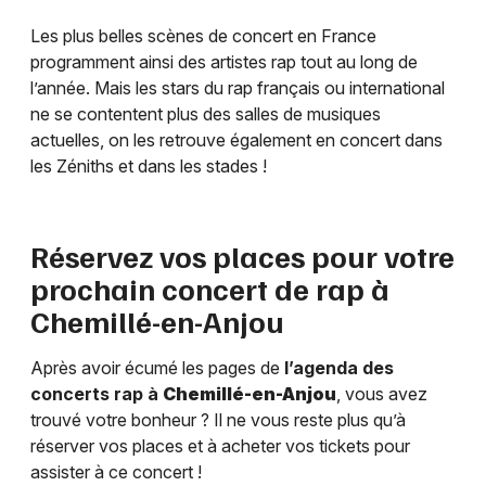
Les plus belles scènes de concert en France
programment ainsi des artistes rap tout au long de
l’année. Mais les stars du rap français ou international
ne se contentent plus des salles de musiques
actuelles, on les retrouve également en concert dans
les Zéniths et dans les stades !
Réservez vos places pour votre
prochain concert de rap à
Chemillé-en-Anjou
Après avoir écumé les pages de
l’agenda des
concerts rap à
Chemillé-en-Anjou
, vous avez
trouvé votre bonheur ? Il ne vous reste plus qu’à
réserver vos places et à acheter vos tickets pour
assister à ce concert !