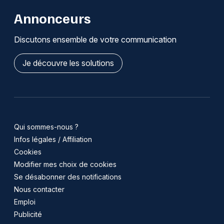
Annonceurs
Discutons ensemble de votre communication
Je découvre les solutions
Qui sommes-nous ?
Infos légales / Affiliation
Cookies
Modifier mes choix de cookies
Se désabonner des notifications
Nous contacter
Emploi
Publicité