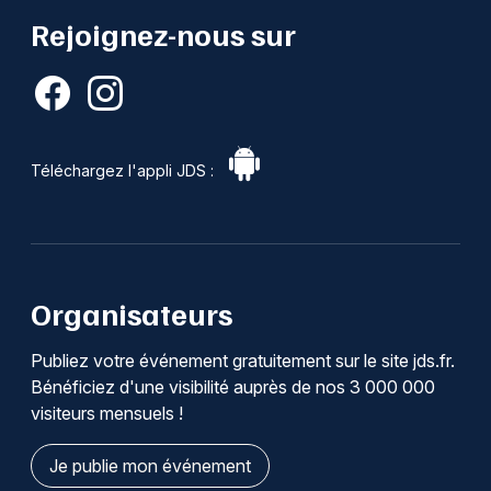
Rejoignez-nous sur
Téléchargez l'appli JDS :
Organisateurs
Publiez votre événement gratuitement sur le site jds.fr.
Bénéficiez d'une visibilité auprès de nos 3 000 000
visiteurs mensuels !
Je publie mon événement