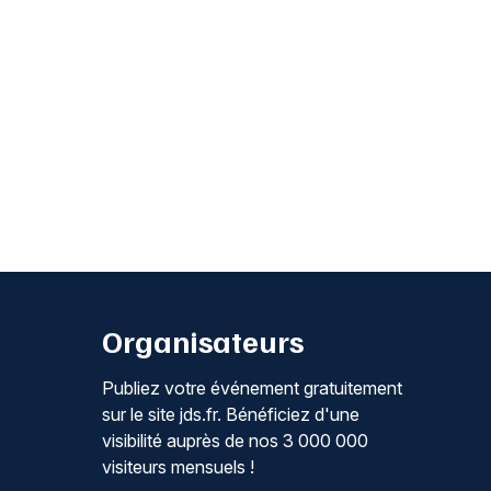
Organisateurs
Publiez votre événement gratuitement
sur le site jds.fr. Bénéficiez d'une
visibilité auprès de nos 3 000 000
visiteurs mensuels !