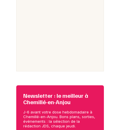
Newsletter : le meilleur à
Chemillé-en-Anjou
J-6 avant votre dose hebdomadaire à
Chemillé-en-Anjou. Bons plans, sorties,
événements : la sélection de la
rédaction JDS, chaque jeudi.