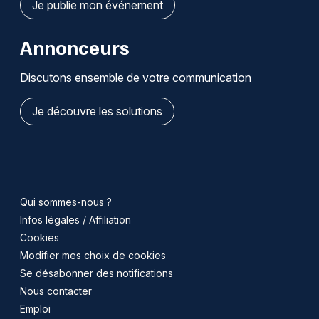
Je publie mon événement
Annonceurs
Discutons ensemble de votre communication
Je découvre les solutions
Qui sommes-nous ?
Infos légales / Affiliation
Cookies
Modifier mes choix de cookies
Se désabonner des notifications
Nous contacter
Emploi