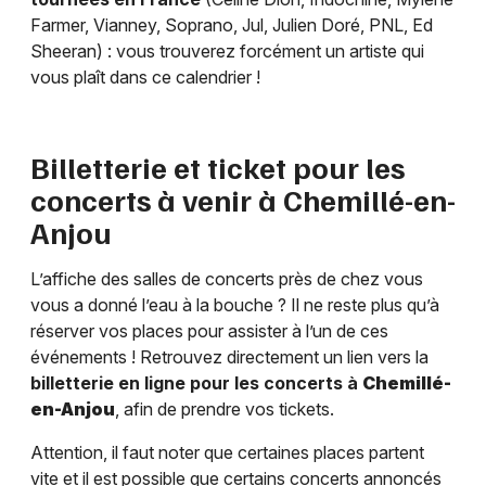
Farmer, Vianney, Soprano, Jul, Julien Doré, PNL, Ed
Sheeran) : vous trouverez forcément un artiste qui
vous plaît dans ce calendrier !
Billetterie et ticket pour les
concerts à venir à
Chemillé-en-
Anjou
L’affiche des salles de concerts près de chez vous
vous a donné l’eau à la bouche ? Il ne reste plus qu’à
réserver vos places pour assister à l’un de ces
événements ! Retrouvez directement un lien vers la
billetterie en ligne pour les concerts à
Chemillé-
en-Anjou
, afin de prendre vos tickets.
Attention, il faut noter que certaines places partent
vite et il est possible que certains concerts annoncés