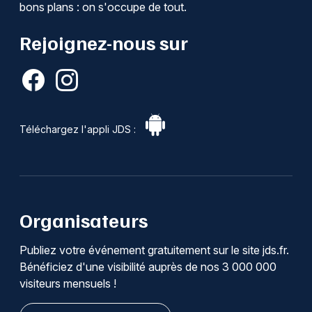
bons plans : on s'occupe de tout.
Rejoignez-nous sur
Téléchargez l'appli JDS :
Organisateurs
Publiez votre événement gratuitement sur le site jds.fr.
Bénéficiez d'une visibilité auprès de nos 3 000 000
visiteurs mensuels !