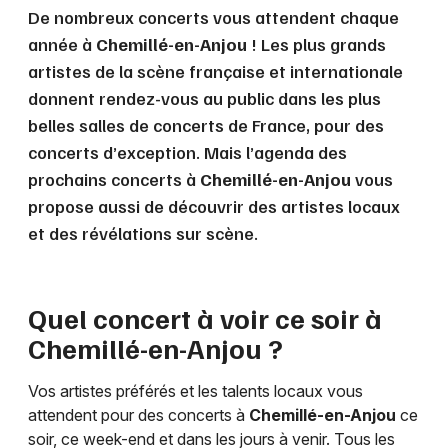
De nombreux concerts vous attendent chaque
année à
Chemillé-en-Anjou
! Les plus grands
artistes de la scène française et internationale
donnent rendez-vous au public dans les plus
belles salles de concerts de France, pour des
concerts d’exception. Mais l’agenda des
prochains concerts à
Chemillé-en-Anjou
vous
propose aussi de découvrir des artistes locaux
et des révélations sur scène.
Quel concert à voir ce soir à
Chemillé-en-Anjou
?
Vos artistes préférés et les talents locaux vous
attendent pour des concerts à
Chemillé-en-Anjou
ce
soir, ce week-end et dans les jours à venir. Tous les