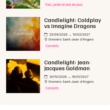
Parc, jardin et aire de jeux
Candlelight: Coldplay
vs Imagine Dragons
25/09/2026 → 14/02/2027
Greniers Saint-Jean d'Angers
Concerts
Candlelight: Jean-
Jacques Goldman
30/10/2026 → 16/01/2027
Greniers Saint-Jean d'Angers
Concerts