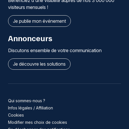
Bénéficiez d'une visibilité auprès de nos 3 000 000
visiteurs mensuels !
Je publie mon événement
Annonceurs
Discutons ensemble de votre communication
Je découvre les solutions
Qui sommes-nous ?
Infos légales / Affiliation
Cookies
Modifier mes choix de cookies