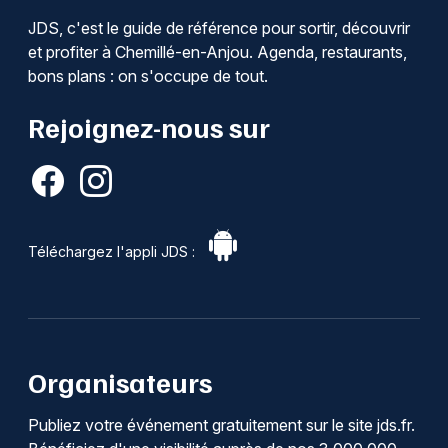
JDS, c'est le guide de référence pour sortir, découvrir
et profiter à Chemillé-en-Anjou. Agenda, restaurants,
bons plans : on s'occupe de tout.
Rejoignez-nous sur
Téléchargez l'appli JDS :
Organisateurs
Publiez votre événement gratuitement sur le site jds.fr.