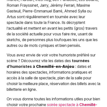
Roman Frayssinet, Jarry, Jérémy Ferrari, Maxime
Gasteuil, Pierre-Emmanuel Barré, Ahmed Sylla ou
Artus sont régulièrement en tournée avec leur
spectacle dans toute la France. Ils décryptent
l’actualité et mettent en avant les petits (gros) travers
de la société actuelle pour vous faire rire, usant de
sketchs, de personnes plus loufoques les uns que les
autres ou de mots cyniques et bien pensés.
Vous avez envie de voir votre humoriste préféré sur
scène ? Découvrez vite les dates des
tournées
d’humoristes à
Chemillé-en-Anjou
: dates et
horaires des spectacles, informations pratiques et
accès à la salle de spectacle, plan de la salle pour
choisir la meilleure place, réservation des billets avec la
billetterie en ligne.
On vous donne toutes les informations utiles pour bien
choisir votre prochaine
soirée spectacle à
Chemillé-