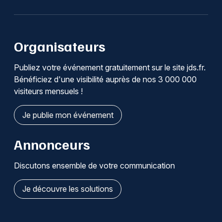
Organisateurs
Publiez votre événement gratuitement sur le site jds.fr.
Bénéficiez d'une visibilité auprès de nos 3 000 000
visiteurs mensuels !
Je publie mon événement
Annonceurs
Discutons ensemble de votre communication
Je découvre les solutions