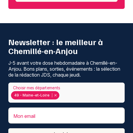
Newsletter : le meilleur à
Chemillé-en-Anjou
J-5 avant votre dose hebdomadaire à Chemillé-en-
Anjou. Bons plans, sorties, événements : la sélection
de la rédaction JDS, chaque jeudi.
Choisir mes départements
49 - Maine-et-Loire
Mon email