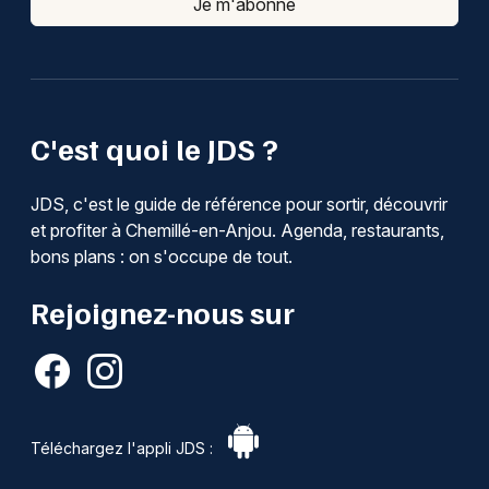
Je m'abonne
C'est quoi le JDS ?
JDS, c'est le guide de référence pour sortir, découvrir
et profiter à Chemillé-en-Anjou. Agenda, restaurants,
bons plans : on s'occupe de tout.
Rejoignez-nous sur
Téléchargez l'appli JDS :