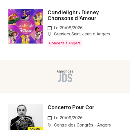
Candlelight : Disney
Chansons d'Amour
Le 29/08/2026
Greniers Saint-Jean d'Angers
Concerts à Angers
Concerto Pour Cor
Le 20/09/2026
Centre des Congrès - Angers