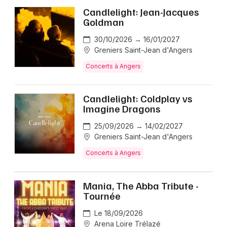
Candlelight: Jean-Jacques
Goldman
30/10/2026 → 16/01/2027
Greniers Saint-Jean d'Angers
Concerts à Angers
Candlelight: Coldplay vs
Imagine Dragons
25/09/2026 → 14/02/2027
Greniers Saint-Jean d'Angers
Concerts à Angers
Mania, The Abba Tribute -
Tournée
Le 18/09/2026
Arena Loire Trélazé