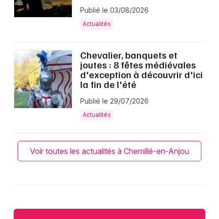
Publié le 03/08/2026
Actualités
Chevalier, banquets et
joutes : 8 fêtes médiévales
d'exception à découvrir d'ici
la fin de l'été
Publié le 29/07/2026
Actualités
Voir toutes les actualités à Chemillé-en-Anjou