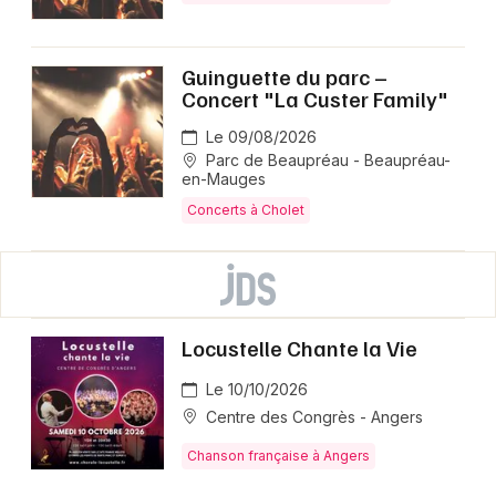
Guinguette du parc –
Concert "La Custer Family"
Le 09/08/2026
Parc de Beaupréau - Beaupréau-
en-Mauges
Concerts à Cholet
Locustelle Chante la Vie
Le 10/10/2026
Centre des Congrès - Angers
Chanson française à Angers