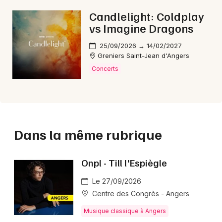
Candlelight: Coldplay
vs Imagine Dragons
25/09/2026 → 14/02/2027
Greniers Saint-Jean d'Angers
Concerts
Dans la même rubrique
Onpl - Till l'Espiègle
Le 27/09/2026
Centre des Congrès - Angers
Musique classique à Angers