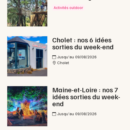
Activités outdoor
Cholet : nos 6 idées
sorties du week-end
Jusqu'au 09/08/2026
Cholet
Maine-et-Loire : nos 7
idées sorties du week-
end
Jusqu'au 09/08/2026