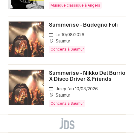
Musique classique à Angers
Summerise - Badegna Foli
Le 10/08/2026
Saumur
Concerts à Saumur
Summerise - Nikko Del Barrio
X Disco Driver & Friends
Jusqu'au 10/08/2026
Saumur
Concerts à Saumur