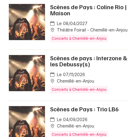
Scènes de Pays : Coline Rio |
Maison
Le 08/04/2027
Théâtre Foirail - Chemillé-en-Anjou
Concerts à Chemillé-en-Anjou
Scènes de pays : Interzone &
les Debussy(s)
Le 07/11/2026
Chemillé-en-Anjou
Concerts à Chemillé-en-Anjou
Scènes de Pays : Trio LB6
Le 04/09/2026
Chemillé-en-Anjou
Concerts à Chemillé-en-Anjou