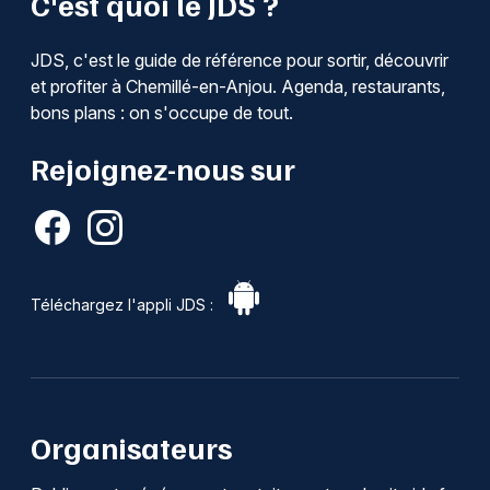
C'est quoi le JDS ?
JDS, c'est le guide de référence pour sortir, découvrir
et profiter à Chemillé-en-Anjou. Agenda, restaurants,
bons plans : on s'occupe de tout.
Rejoignez-nous sur
Téléchargez l'appli JDS :
Organisateurs