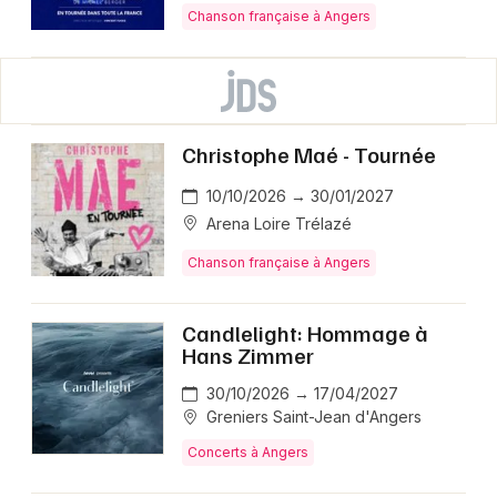
Chanson française à Angers
Christophe Maé - Tournée
10/10/2026 → 30/01/2027
Arena Loire Trélazé
Chanson française à Angers
Candlelight: Hommage à
Hans Zimmer
30/10/2026 → 17/04/2027
Greniers Saint-Jean d'Angers
Concerts à Angers