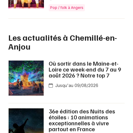
Pop / folk à Angers
Les actualités à Chemillé-en-
Anjou
Où sortir dans le Maine-et-
Loire ce week-end du 7 au 9
août 2026 ? Notre top 7
Jusqu'au 09/08/2026
36e édition des Nuits des
étoiles : 10 animations
exceptionnelles à vivre
partout en France