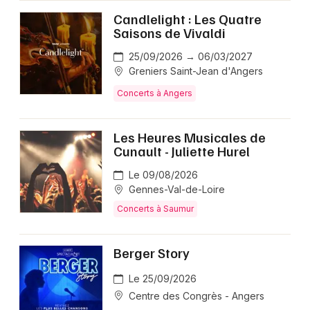
Candlelight : Les Quatre
Saisons de Vivaldi
25/09/2026 → 06/03/2027
Greniers Saint-Jean d'Angers
Concerts à Angers
Les Heures Musicales de
Cunault - Juliette Hurel
Le 09/08/2026
Gennes-Val-de-Loire
Concerts à Saumur
Berger Story
Le 25/09/2026
Centre des Congrès - Angers