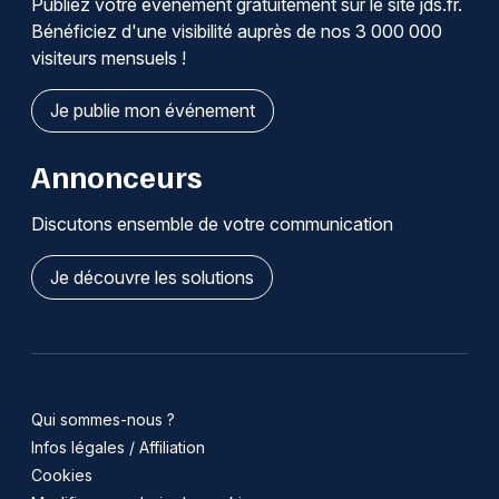
Publiez votre événement gratuitement sur le site jds.fr.
Bénéficiez d'une visibilité auprès de nos 3 000 000
visiteurs mensuels !
Je publie mon événement
Annonceurs
Discutons ensemble de votre communication
Je découvre les solutions
Qui sommes-nous ?
Infos légales / Affiliation
Cookies