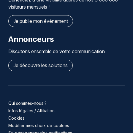
visiteurs mensuels !
Je publie mon événement
Annonceurs
Discutons ensemble de votre communication
Je découvre les solutions
Qui sommes-nous ?
Infos légales / Affiliation
Cookies
Modifier mes choix de cookies
Se désabonner des notifications