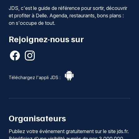
JDS, c'est le guide de référence pour sortir, découvrir
et profiter à Delle. Agenda, restaurants, bons plans :
on s'occupe de tout.
Rejoignez-nous sur
Téléchargez l'appli JDS :
Organisateurs
Publiez votre événement gratuitement sur le site jds.fr.
Bénéficiez d'une visibilité auprès de nos 3 000 000