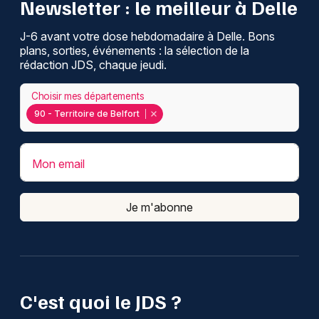
Newsletter : le meilleur à Delle
J-6 avant votre dose hebdomadaire à Delle. Bons
plans, sorties, événements : la sélection de la
rédaction JDS, chaque jeudi.
Choisir mes départements
90 - Territoire de Belfort
Mon email
Je m'abonne
C'est quoi le JDS ?