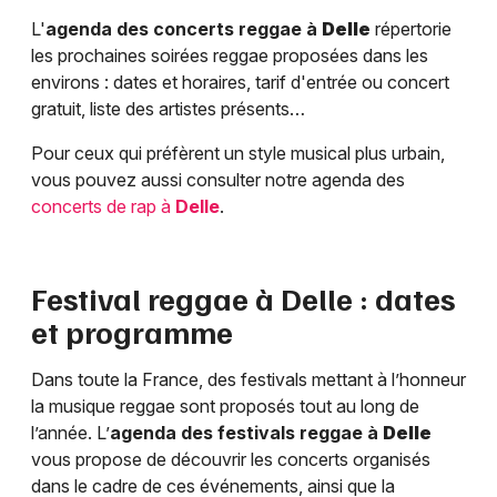
L'
agenda des concerts reggae à
Delle
répertorie
les prochaines soirées reggae proposées dans les
environs : dates et horaires, tarif d'entrée ou concert
gratuit, liste des artistes présents…
Pour ceux qui préfèrent un style musical plus urbain,
vous pouvez aussi consulter notre agenda des
concerts de rap à
Delle
.
Festival reggae à
Delle
: dates
et programme
Dans toute la France, des festivals mettant à l’honneur
la musique reggae sont proposés tout au long de
l’année. L’
agenda des festivals reggae à
Delle
vous propose de découvrir les concerts organisés
dans le cadre de ces événements, ainsi que la