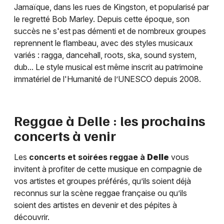
Jamaïque, dans les rues de Kingston, et popularisé par
le regretté Bob Marley. Depuis cette époque, son
succès ne s'est pas démenti et de nombreux groupes
reprennent le flambeau, avec des styles musicaux
variés : ragga, dancehall, roots, ska, sound system,
dub... Le style musical est même inscrit au patrimoine
immatériel de l'Humanité de l’UNESCO depuis 2008.
Reggae à
Delle
: les prochains
concerts à venir
Les
concerts et soirées reggae à
Delle
vous
invitent à profiter de cette musique en compagnie de
vos artistes et groupes préférés, qu’ils soient déjà
reconnus sur la scène reggae française ou qu’ils
soient des artistes en devenir et des pépites à
découvrir.