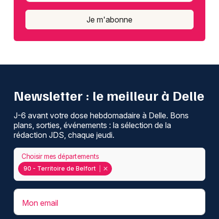
Je m'abonne
Newsletter : le meilleur à Delle
J-6 avant votre dose hebdomadaire à Delle. Bons
plans, sorties, événements : la sélection de la
rédaction JDS, chaque jeudi.
Choisir mes départements
90 - Territoire de Belfort
Mon email