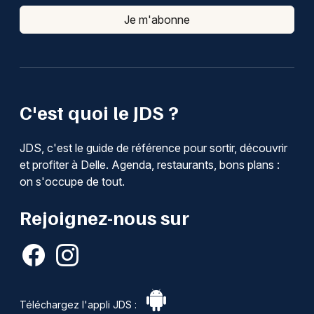
Je m'abonne
C'est quoi le JDS ?
JDS, c'est le guide de référence pour sortir, découvrir
et profiter à Delle. Agenda, restaurants, bons plans :
on s'occupe de tout.
Rejoignez-nous sur
Téléchargez l'appli JDS :