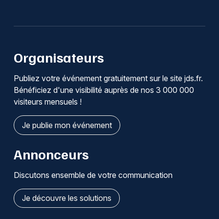
Organisateurs
Publiez votre événement gratuitement sur le site jds.fr.
Bénéficiez d'une visibilité auprès de nos 3 000 000
visiteurs mensuels !
Je publie mon événement
Annonceurs
Discutons ensemble de votre communication
Je découvre les solutions