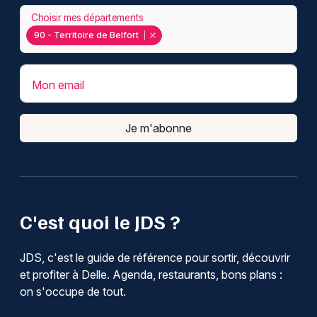
Choisir mes départements
90 - Territoire de Belfort
Mon email
Je m'abonne
C'est quoi le JDS ?
JDS, c'est le guide de référence pour sortir, découvrir
et profiter à Delle. Agenda, restaurants, bons plans :
on s'occupe de tout.