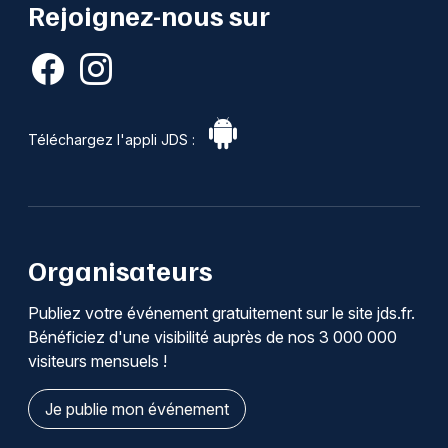
Rejoignez-nous sur
Téléchargez l'appli JDS :
Organisateurs
Publiez votre événement gratuitement sur le site jds.fr.
Bénéficiez d'une visibilité auprès de nos 3 000 000
visiteurs mensuels !
Je publie mon événement