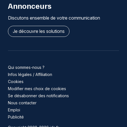
Annonceurs
Discutons ensemble de votre communication
Je découvre les solutions
Qui sommes-nous ?
Infos légales / Affiliation
Cookies
Modifier mes choix de cookies
Se désabonner des notifications
Nous contacter
Emploi
Publicité