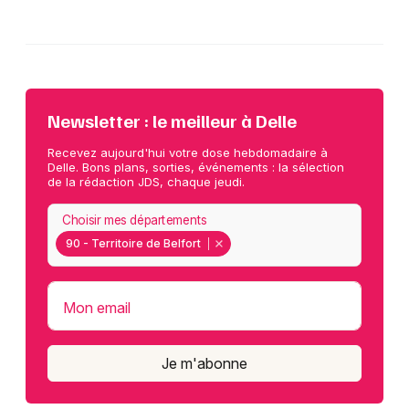
Newsletter : le meilleur à Delle
Recevez aujourd'hui votre dose hebdomadaire à
Delle. Bons plans, sorties, événements : la sélection
de la rédaction JDS, chaque jeudi.
Choisir mes départements
90 - Territoire de Belfort
Mon email
Je m'abonne