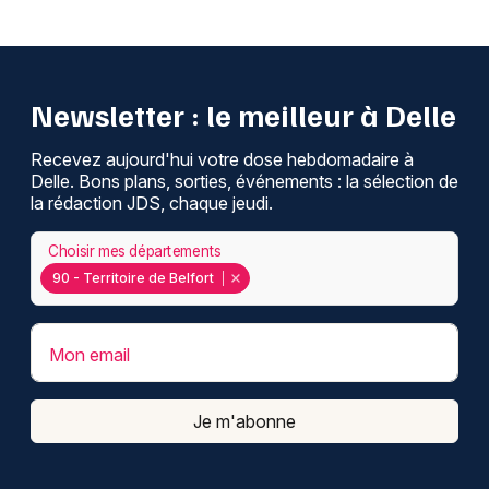
Newsletter : le meilleur à Delle
Recevez aujourd'hui votre dose hebdomadaire à
Delle. Bons plans, sorties, événements : la sélection de
la rédaction JDS, chaque jeudi.
Choisir mes départements
90 - Territoire de Belfort
Mon email
Je m'abonne