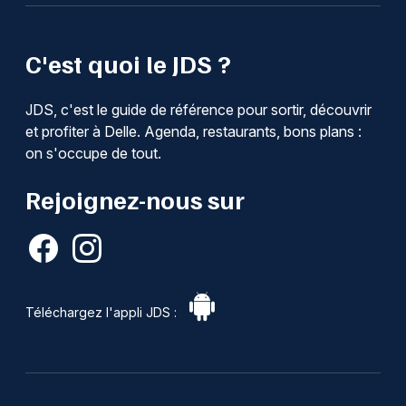
C'est quoi le JDS ?
JDS, c'est le guide de référence pour sortir, découvrir
et profiter à Delle. Agenda, restaurants, bons plans :
on s'occupe de tout.
Rejoignez-nous sur
Téléchargez l'appli JDS :