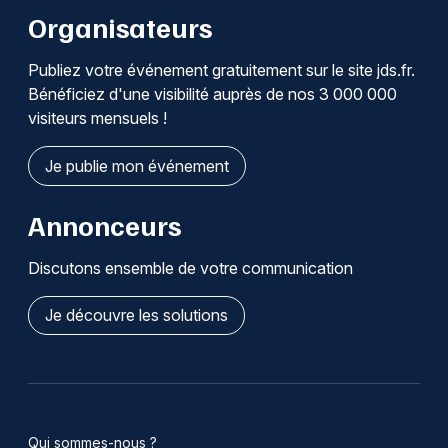
Organisateurs
Publiez votre événement gratuitement sur le site jds.fr.
Bénéficiez d'une visibilité auprès de nos 3 000 000
visiteurs mensuels !
Je publie mon événement
Annonceurs
Discutons ensemble de votre communication
Je découvre les solutions
Qui sommes-nous ?