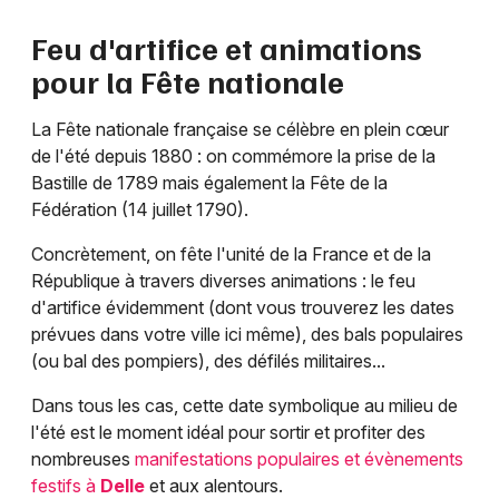
Feu d'artifice et animations
pour la Fête nationale
La Fête nationale française se célèbre en plein cœur
de l'été depuis 1880 : on commémore la prise de la
Bastille de 1789 mais également la Fête de la
Fédération (14 juillet 1790).
Concrètement, on fête l'unité de la France et de la
République à travers diverses animations : le feu
d'artifice évidemment (dont vous trouverez les dates
prévues dans votre ville ici même), des bals populaires
(ou bal des pompiers), des défilés militaires...
Dans tous les cas, cette date symbolique au milieu de
l'été est le moment idéal pour sortir et profiter des
nombreuses
manifestations populaires et évènements
festifs à
Delle
et aux alentours.