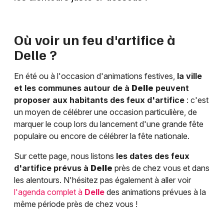
Où voir un feu d'artifice à
Delle
?
En été ou à l'occasion d'animations festives,
la ville
et les communes autour de à
Delle
peuvent
proposer aux habitants des feux d'artifice
: c'est
un moyen de célébrer une occasion particulière, de
marquer le coup lors du lancement d'une grande fête
populaire ou encore de célébrer la fête nationale.
Sur cette page, nous listons
les dates des feux
d'artifice prévus à
Delle
près de chez vous et dans
les alentours. N'hésitez pas également à aller voir
l'agenda complet à
Delle
des animations prévues à la
même période près de chez vous !