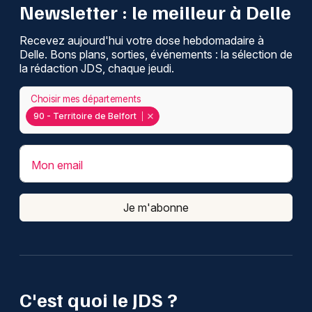
Newsletter : le meilleur à Delle
Recevez aujourd'hui votre dose hebdomadaire à
Delle. Bons plans, sorties, événements : la sélection de
la rédaction JDS, chaque jeudi.
Choisir mes départements
90 - Territoire de Belfort
Mon email
Je m'abonne
C'est quoi le JDS ?