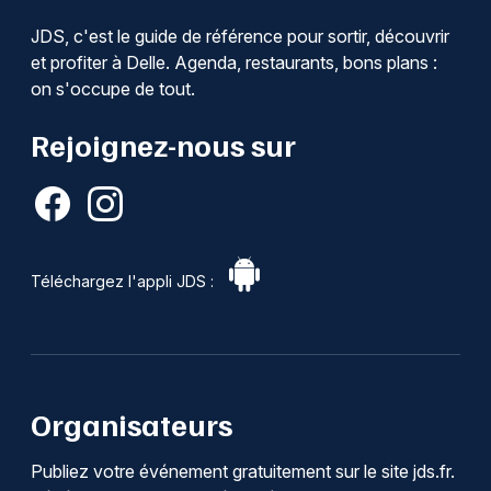
JDS, c'est le guide de référence pour sortir, découvrir
et profiter à Delle. Agenda, restaurants, bons plans :
on s'occupe de tout.
Rejoignez-nous sur
Téléchargez l'appli JDS :
Organisateurs
Publiez votre événement gratuitement sur le site jds.fr.