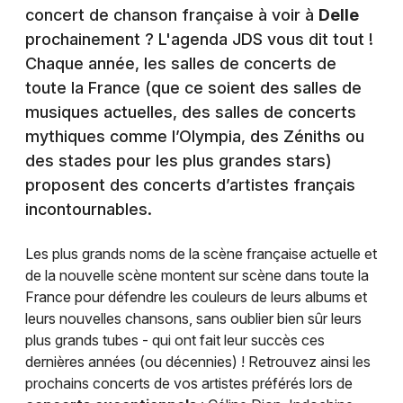
concert de chanson française à voir à
Delle
prochainement ? L'agenda JDS vous dit tout !
Chaque année, les salles de concerts de
toute la France (que ce soient des salles de
musiques actuelles, des salles de concerts
mythiques comme l’Olympia, des Zéniths ou
des stades pour les plus grandes stars)
proposent des concerts d’artistes français
incontournables.
Les plus grands noms de la scène française actuelle et
de la nouvelle scène montent sur scène dans toute la
France pour défendre les couleurs de leurs albums et
leurs nouvelles chansons, sans oublier bien sûr leurs
plus grands tubes - qui ont fait leur succès ces
dernières années (ou décennies) ! Retrouvez ainsi les
prochains concerts de vos artistes préférés lors de