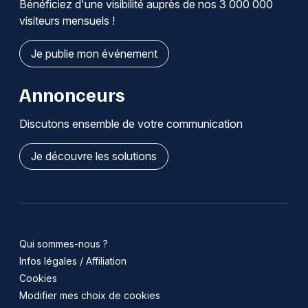
Bénéficiez d'une visibilité auprès de nos 3 000 000
visiteurs mensuels !
Je publie mon événement
Annonceurs
Discutons ensemble de votre communication
Je découvre les solutions
Qui sommes-nous ?
Infos légales / Affiliation
Cookies
Modifier mes choix de cookies