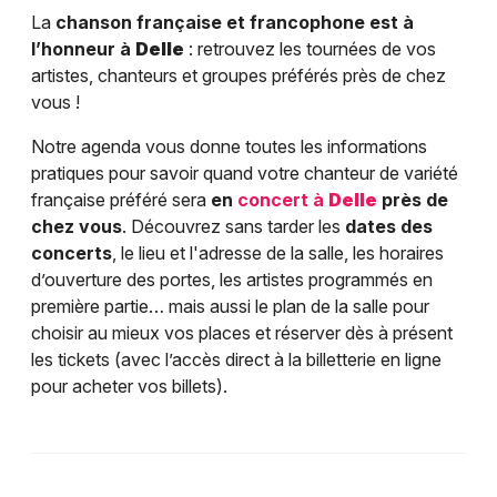
La
chanson française et francophone est à
l’honneur à
Delle
: retrouvez les tournées de vos
artistes, chanteurs et groupes préférés près de chez
vous !
Notre agenda vous donne toutes les informations
pratiques pour savoir quand votre chanteur de variété
française préféré sera
en
concert à
Delle
près de
chez vous
. Découvrez sans tarder les
dates des
concerts
, le lieu et l'adresse de la salle, les horaires
d’ouverture des portes, les artistes programmés en
première partie… mais aussi le plan de la salle pour
choisir au mieux vos places et réserver dès à présent
les tickets (avec l’accès direct à la billetterie en ligne
pour acheter vos billets).