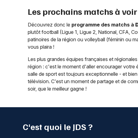
Les prochains matchs à voir
Découvrez donc le
programme des matchs à
D
plutôt football (Ligue 1, Ligue 2, National, CFA, 
patinoires de la région ou volleyball (féminin ou 
vous plaira !
Les plus grandes équipes françaises et régionales s
région : c'est le moment d'aller encourager votre
salle de sport est toujours exceptionnelle - et bien
télévision. C'est un moment de partage et de commu
soir, que le meilleur gagne !
C'est quoi le JDS ?