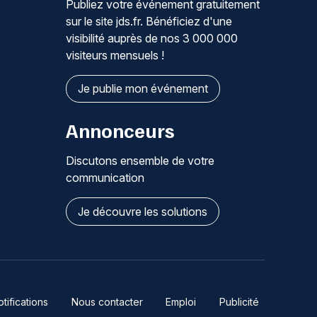
Publiez votre événement gratuitement
sur le site jds.fr. Bénéficiez d'une
visibilité auprès de nos 3 000 000
visiteurs mensuels !
Je publie mon événement
Annonceurs
Discutons ensemble de votre
communication
Je découvre les solutions
ifications
Nous contacter
Emploi
Publicité