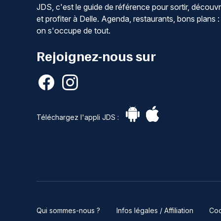
JDS, c'est le guide de référence pour sortir, découvr
et profiter à Delle. Agenda, restaurants, bons plans :
on s'occupe de tout.
Rejoignez-nous sur
Téléchargez l'appli JDS :
Qui sommes-nous ?
Infos légales / Affiliation
Coo