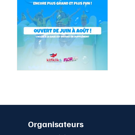
Organisateurs