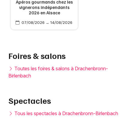
Apéros gourmands chez les
vignerons indépendants
2026 en Alsace
07/08/2026 → 14/08/2026
Foires & salons
Toutes les foires & salons à Drachenbronn-
Birlenbach
Spectacles
Tous les spectacles à Drachenbronn-Birlenbach