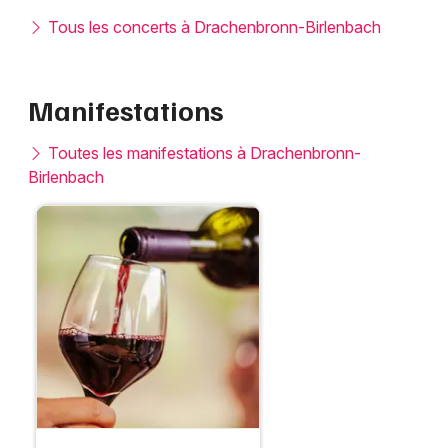
Tous les concerts à Drachenbronn-Birlenbach
Manifestations
Toutes les manifestations à Drachenbronn-
Birlenbach