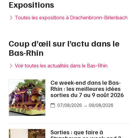
Expositions
Toutes les expositions à Drachenbronn-Birlenbach
Coup d’œil sur l’actu dans le
Bas-Rhin
Voir toutes les actualités dans le Bas-Rhin
Ce week-end dans le Bas-
Rhin : les meilleures idées
sorties du 7 au 9 août 2026
07/08/2026 → 09/08/2026
Sorties : que faire à