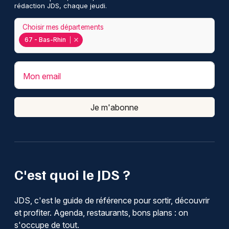
rédaction JDS, chaque jeudi.
Choisir mes départements
67 - Bas-Rhin
Mon email
Je m'abonne
C'est quoi le JDS ?
JDS, c'est le guide de référence pour sortir, découvrir
et profiter. Agenda, restaurants, bons plans : on
s'occupe de tout.