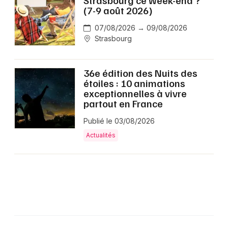
Strasbourg ce week-end ?
(7-9 août 2026)
07/08/2026 → 09/08/2026
Strasbourg
36e édition des Nuits des
étoiles : 10 animations
exceptionnelles à vivre
partout en France
Publié le 03/08/2026
Actualités