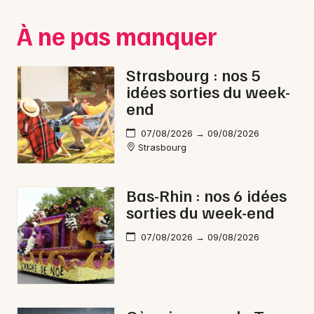
À ne pas manquer
Strasbourg : nos 5
idées sorties du week-
end
07/08/2026 → 09/08/2026
Strasbourg
Bas-Rhin : nos 6 idées
sorties du week-end
07/08/2026 → 09/08/2026