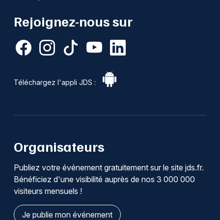
Rejoignez-nous sur
Téléchargez l'appli JDS :
Organisateurs
Publiez votre événement gratuitement sur le site jds.fr.
Bénéficiez d'une visibilité auprès de nos 3 000 000
visiteurs mensuels !
Je publie mon événement