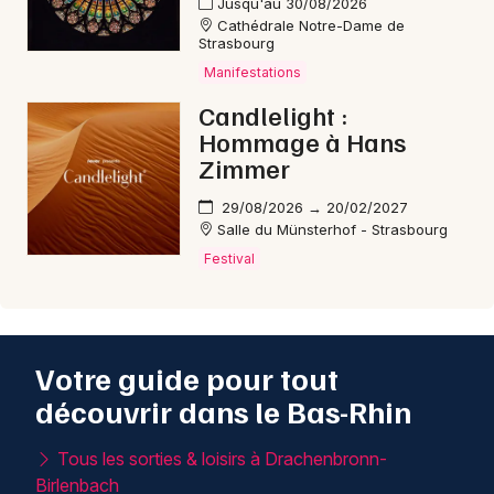
Jusqu'au 30/08/2026
Cathédrale Notre-Dame de
Strasbourg
Manifestations
Candlelight :
Hommage à Hans
Zimmer
29/08/2026 → 20/02/2027
Salle du Münsterhof - Strasbourg
Festival
Votre guide pour tout
découvrir dans le Bas-Rhin
Tous les sorties & loisirs à Drachenbronn-
Birlenbach