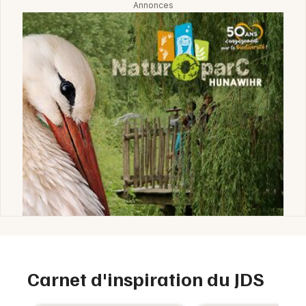
Carnet d'inspiration du JDS