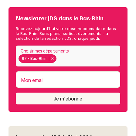
Newsletter JDS dans le Bas-Rhin
Recevez aujourd'hui votre dose hebdomadaire dans
le Bas-Rhin. Bons plans, sorties, événements : la
sélection de la rédaction JDS, chaque jeudi.
Choisir mes départements
67 - Bas-Rhin
Mon email
Je m'abonne