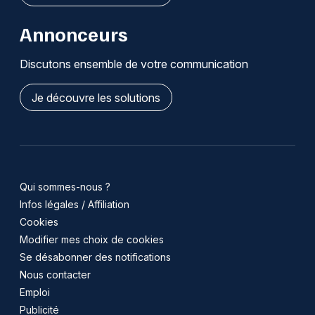
Annonceurs
Discutons ensemble de votre communication
Je découvre les solutions
Qui sommes-nous ?
Infos légales / Affiliation
Cookies
Modifier mes choix de cookies
Se désabonner des notifications
Nous contacter
Emploi
Publicité