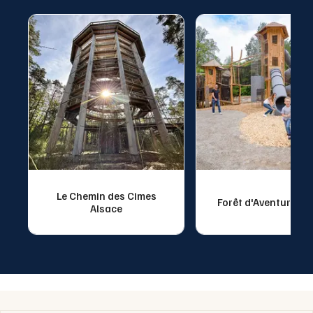
Le Chemin des Cimes
Forêt d'Aventure Al
Alsace