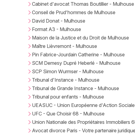
Cabinet d'avocat Thomas Boutillier - Mulhouse
Conseil de Prud'hommes de Mulhouse
David Donat - Mulhouse
Format A3 - Mulhouse
Maison de la Justice et du Droit de Mulhouse
Maître Lièvremont - Mulhouse
Pin Fabrice-Jourdain Catherine - Mulhouse
SCM Demesy Dupré Heberlé - Mulhouse
SCP Simon Wurmser - Mulhouse
Tribunal d'Instance - Mulhouse
Tribunal de Grande Instance - Mulhouse
Tribunal pour enfants - Mulhouse
UEASUC - Union Européenne d'Action Sociale
UFC - Que Choisir 68 - Mulhouse
Union Nationale des Propriétaires Immobiliers
Avocat divorce Paris - Votre partenaire juridiqu