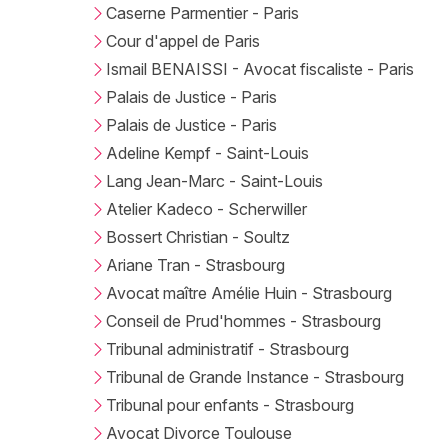
Caserne Parmentier - Paris
Cour d'appel de Paris
Ismail BENAISSI - Avocat fiscaliste - Paris
Palais de Justice - Paris
Palais de Justice - Paris
Adeline Kempf - Saint-Louis
Lang Jean-Marc - Saint-Louis
Atelier Kadeco - Scherwiller
Bossert Christian - Soultz
Ariane Tran - Strasbourg
Avocat maître Amélie Huin - Strasbourg
Conseil de Prud'hommes - Strasbourg
Tribunal administratif - Strasbourg
Tribunal de Grande Instance - Strasbourg
Tribunal pour enfants - Strasbourg
Avocat Divorce Toulouse