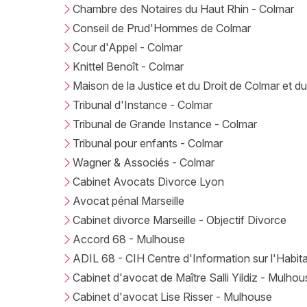
Chambre des Notaires du Haut Rhin - Colmar
Conseil de Prud'Hommes de Colmar
Cour d'Appel - Colmar
Knittel Benoît - Colmar
Maison de la Justice et du Droit de Colmar et d
Tribunal d'Instance - Colmar
Tribunal de Grande Instance - Colmar
Tribunal pour enfants - Colmar
Wagner & Associés - Colmar
Cabinet Avocats Divorce Lyon
Avocat pénal Marseille
Cabinet divorce Marseille - Objectif Divorce
Accord 68 - Mulhouse
ADIL 68 - CIH Centre d'Information sur l'Habit
Cabinet d'avocat de Maître Salli Yildiz - Mulhou
Cabinet d'avocat Lise Risser - Mulhouse