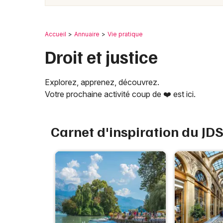
Accueil
Annuaire
Vie pratique
Droit et justice
Explorez, apprenez, découvrez.
Votre prochaine activité coup de ❤️ est ici.
Carnet d'inspiration du JD