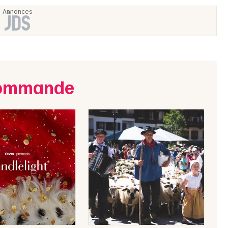
ecommande