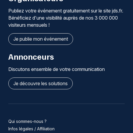
Publiez votre événement gratuitement sur le site jds.fr.
Bénéficiez d'une visibilité auprès de nos 3 000 000
visiteurs mensuels !
Je publie mon événement
Annonceurs
Discutons ensemble de votre communication
Je découvre les solutions
Qui sommes-nous ?
Infos légales / Affiliation