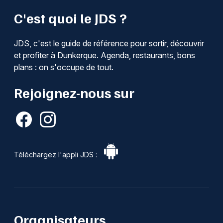
C'est quoi le JDS ?
JDS, c'est le guide de référence pour sortir, découvrir
et profiter à Dunkerque. Agenda, restaurants, bons
plans : on s'occupe de tout.
Rejoignez-nous sur
Téléchargez l'appli JDS :
Organisateurs