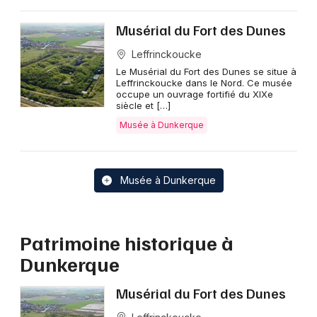
Musérial du Fort des Dunes
Leffrinckoucke
Le Musérial du Fort des Dunes se situe à
Leffrinckoucke dans le Nord. Ce musée
occupe un ouvrage fortifié du XIXe
siècle et […]
Musée à Dunkerque
Musée à Dunkerque
Patrimoine historique à
Dunkerque
Musérial du Fort des Dunes