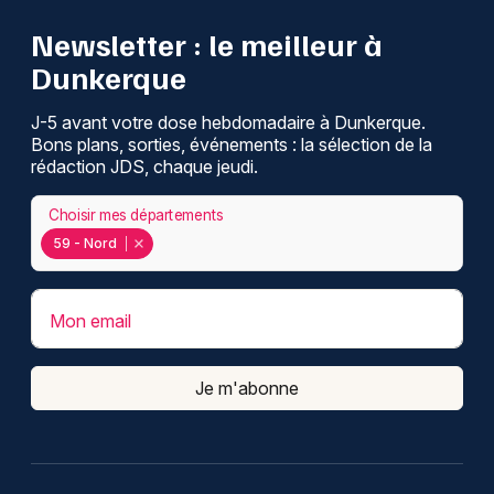
Newsletter : le meilleur à
Dunkerque
J-5 avant votre dose hebdomadaire à Dunkerque.
Bons plans, sorties, événements : la sélection de la
rédaction JDS, chaque jeudi.
Choisir mes départements
59 - Nord
Mon email
Je m'abonne