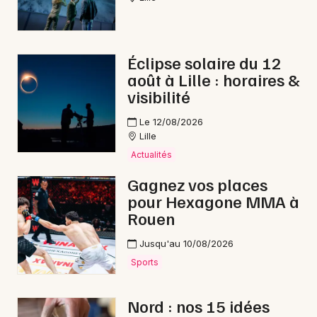
Éclipse solaire du 12
août à Lille : horaires &
visibilité
Le 12/08/2026
Lille
Actualités
Gagnez vos places
pour Hexagone MMA à
Rouen
Jusqu'au 10/08/2026
Sports
Nord : nos 15 idées