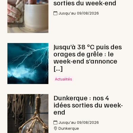
sorties du week-end
Jusqu'au 09/08/2026
Jusqu’à 38 °C puis des
orages de grêle : le
week-end s’annonce
[…]
Actualités
Dunkerque : nos 4
idées sorties du week-
end
Jusqu'au 09/08/2026
Dunkerque