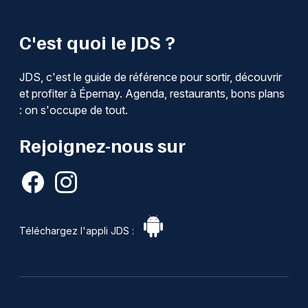
C'est quoi le JDS ?
JDS, c'est le guide de référence pour sortir, découvrir
et profiter à Épernay. Agenda, restaurants, bons plans
: on s'occupe de tout.
Rejoignez-nous sur
Téléchargez l'appli JDS :