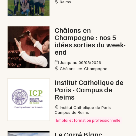
Reims
Châlons-en-
Champagne : nos 5
idées sorties du week-
end
Jusqu'au 09/08/2026
Châlons-en-Champagne
Institut Catholique de
Paris - Campus de
Reims
Institut Catholique de Paris -
Campus de Reims
Emploi et formation professionnelle
Le Carré Blanc