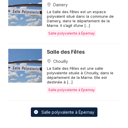
Damery
La Salle des Fêtes est un espace
polyvalent situé dans la commune de
Damery, dans le département de la
Marne. Il s’agit d’une […]
Salle polyvalente à Épernay
Salle des Fêtes
Chouilly
La Salle des Fêtes est une salle
polyvalente située à Chouilly, dans le
département de la Marne. Elle est
destinée à […]
Salle polyvalente à Épernay
Salle polyvalente à Épernay