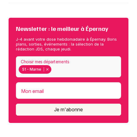
Newsletter : le meilleur à Épernay
J-4 avant votre dose hebdomadaire à Épernay. Bons
plans, sorties, événements : la sélection de la
rédaction JDS, chaque jeudi.
Choisir mes départements
51 - Marne
Mon email
Je m'abonne