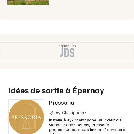
Idées de sortie à Épernay
Pressoria
Aÿ-Champagne
Installé à Aÿ-Champagne, au cœur du
vignoble champenois, Pressoria
propose un parcours immersif consacré