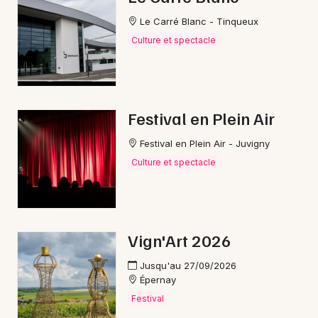
Le Carré Blanc - Tinqueux
Culture et spectacle
Festival en Plein Air
Festival en Plein Air - Juvigny
Culture et spectacle
Vign'Art 2026
Jusqu'au 27/09/2026
Épernay
Festival