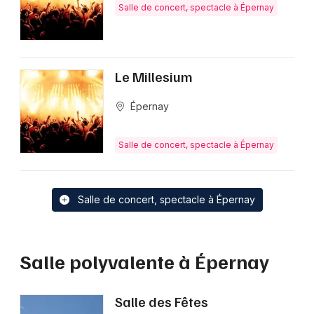
Salle de concert, spectacle à Épernay
Le Millesium
Épernay
Salle de concert, spectacle à Épernay
Salle de concert, spectacle à Épernay
Salle polyvalente à Épernay
Salle des Fêtes