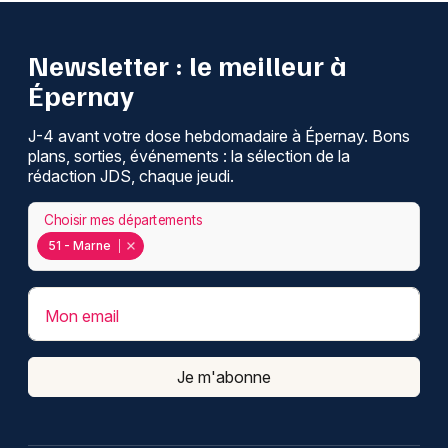
Newsletter : le meilleur à
Épernay
J-4 avant votre dose hebdomadaire à Épernay. Bons
plans, sorties, événements : la sélection de la
rédaction JDS, chaque jeudi.
Choisir mes départements
51 - Marne
Mon email
Je m'abonne