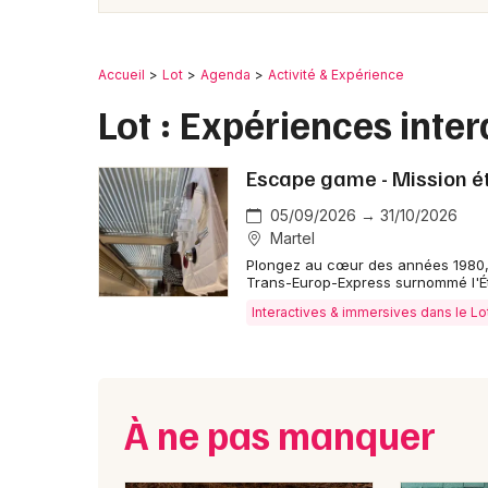
Accueil
Lot
Agenda
Activité & Expérience
Lot : Expériences inte
Escape game - Mission ét
05/09/2026 → 31/10/2026
Martel
Plongez au cœur des années 1980, 
Trans-Europ-Express surnommé l'Étoi
Interactives & immersives dans le Lo
À ne pas manquer