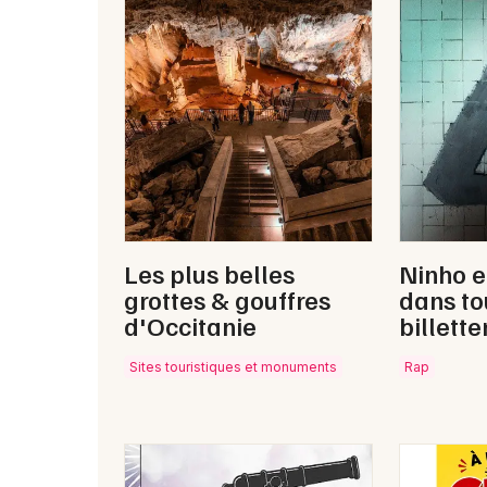
Les plus belles
Ninho e
grottes & gouffres
dans to
d'Occitanie
billette
Sites touristiques et monuments
Rap