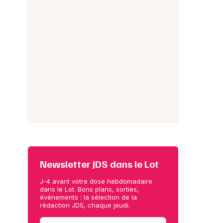
Newsletter JDS dans le Lot
J-4 avant votre dose hebdomadaire
dans le Lot. Bons plans, sorties,
événements : la sélection de la
rédaction JDS, chaque jeudi.