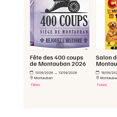
Fête des 400 coups
Salon d
de Montauban 2026
Monta
11/09/2026 → 13/09/2026
19/09/20
Montauban
Montauba
Fêtes
Foires