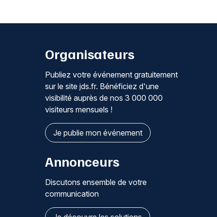
Organisateurs
Publiez votre événement gratuitement
sur le site jds.fr. Bénéficiez d'une
visibilité auprès de nos 3 000 000
visiteurs mensuels !
Je publie mon événement
Annonceurs
Discutons ensemble de votre
communication
Je découvre les solutions