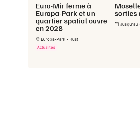
Euro-Mir ferme à
Moselle
Europa-Park et un
sorties
quartier spatial ouvre
Jusqu'au
en 2028
Europa-Park - Rust
Actualités