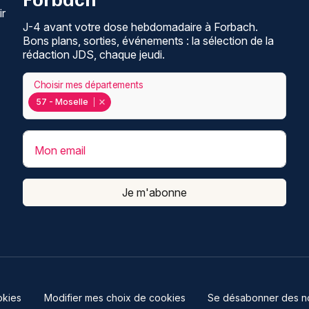
ir
J-4 avant votre dose hebdomadaire à Forbach.
Bons plans, sorties, événements : la sélection de la
rédaction JDS, chaque jeudi.
Choisir mes départements
57 - Moselle
Mon email
Je m'abonne
kies
Modifier mes choix de cookies
Se désabonner des not