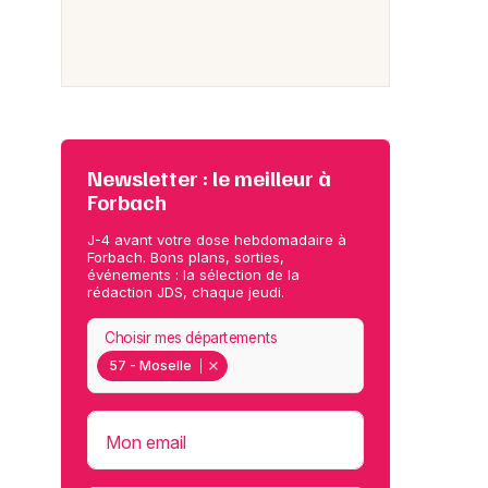
Newsletter : le meilleur à
Forbach
J-4 avant votre dose hebdomadaire à
Forbach. Bons plans, sorties,
événements : la sélection de la
rédaction JDS, chaque jeudi.
Choisir mes départements
57 - Moselle
Mon email