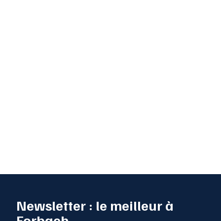
Newsletter : le meilleur à
Forbach