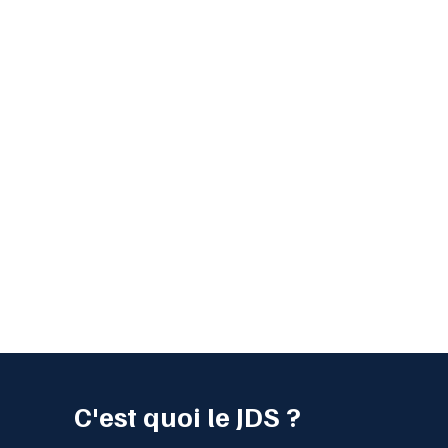
C'est quoi le JDS ?