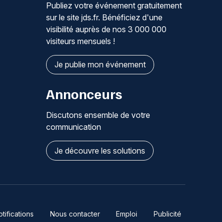
Publiez votre événement gratuitement
sur le site jds.fr. Bénéficiez d'une
visibilité auprès de nos 3 000 000
visiteurs mensuels !
Je publie mon événement
Annonceurs
Discutons ensemble de votre
communication
Je découvre les solutions
ifications
Nous contacter
Emploi
Publicité