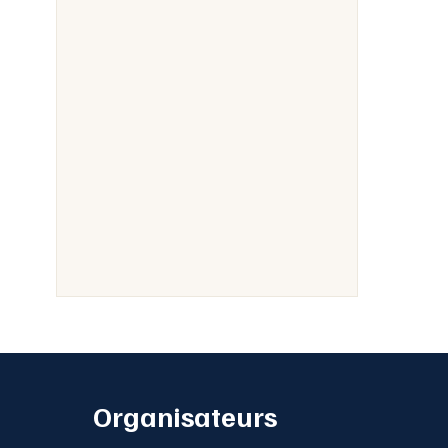
Organisateurs