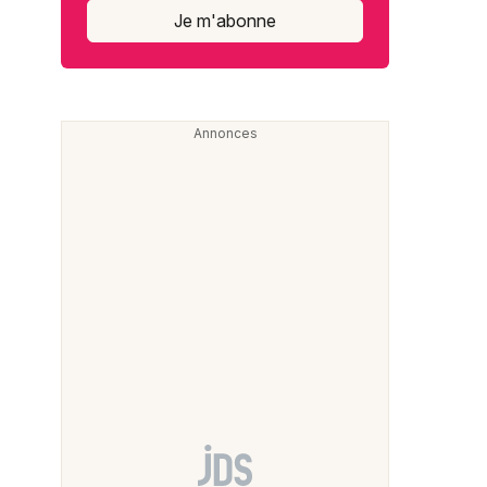
Je m'abonne