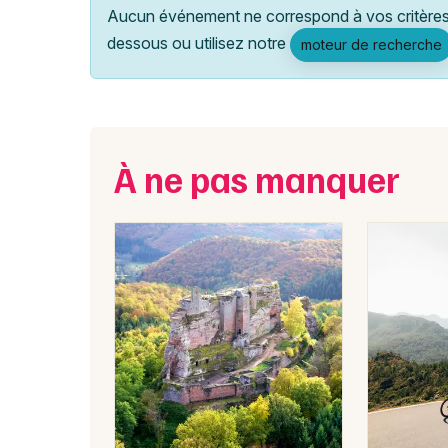
Aucun événement ne correspond à vos critères 
dessous ou utilisez notre
moteur de recherche
À ne pas manquer