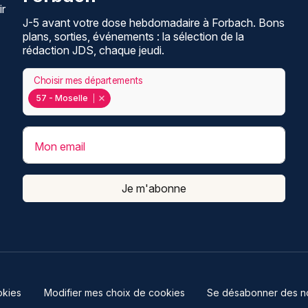
ir
J-5 avant votre dose hebdomadaire à Forbach. Bons
plans, sorties, événements : la sélection de la
rédaction JDS, chaque jeudi.
Choisir mes départements
57 - Moselle
Mon email
Je m'abonne
kies
Modifier mes choix de cookies
Se désabonner des not