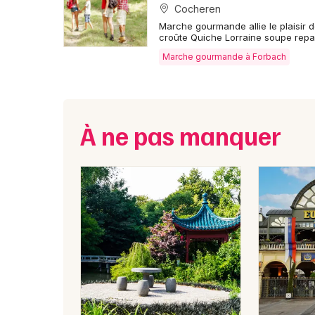
Cocheren
Marche gourmande allie le plaisir 
croûte Quiche Lorraine soupe repa
Marche gourmande à Forbach
À ne pas manquer