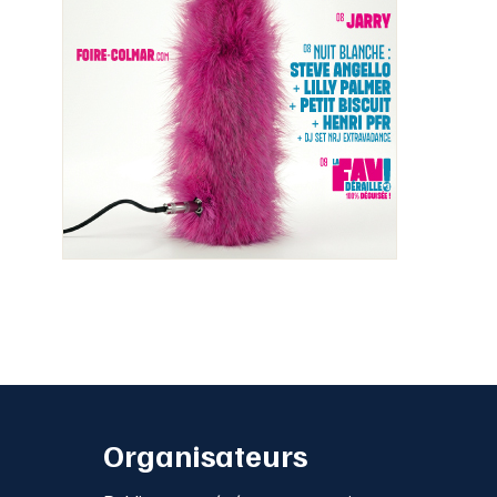
Organisateurs