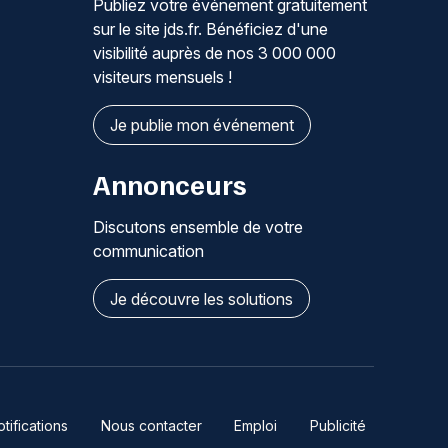
Publiez votre événement gratuitement
sur le site jds.fr. Bénéficiez d'une
visibilité auprès de nos 3 000 000
visiteurs mensuels !
Je publie mon événement
Annonceurs
Discutons ensemble de votre
communication
Je découvre les solutions
ifications
Nous contacter
Emploi
Publicité