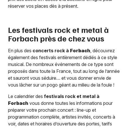
réserver vos places dès à présent.
Les festivals rock et metal à
Forbach
près de chez vous
En plus des
concerts rock à
Forbach
, découvrez
également des festivals entièrement dédiés à ce style
musical. De nombreux événements de ce type sont
proposés dans toute la France, tout au long de l’année
et sauront vous séduire… et vous donner envie de
vous lâcher sur un pogo géant au milieu de la foule !
Le calendrier des
festivals rock et metal à
Forbach
vous donne toutes les informations pour
préparer votre prochain concert : line-up et
programmation complète, artistes invités, concerts à
voir, dates et horaires d’ouverture des portes, tarifs