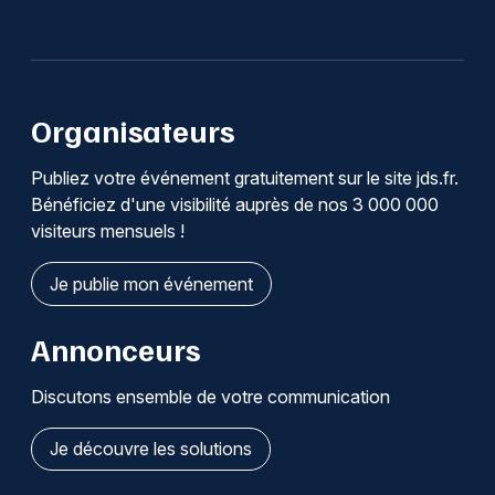
Organisateurs
Publiez votre événement gratuitement sur le site jds.fr.
Bénéficiez d'une visibilité auprès de nos 3 000 000
visiteurs mensuels !
Je publie mon événement
Annonceurs
Discutons ensemble de votre communication
Je découvre les solutions