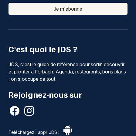
Je m'abonne
C'est quoi le JDS ?
JDS, c'est le guide de référence pour sortir, découvrir
et profiter à Forbach. Agenda, restaurants, bons plans
: on s'occupe de tout.
Rejoignez-nous sur
Téléchargez l'appli JDS :