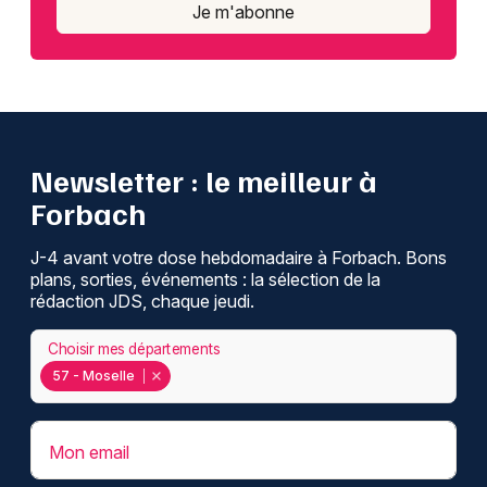
Je m'abonne
Newsletter : le meilleur à
Forbach
J-4 avant votre dose hebdomadaire à Forbach. Bons
plans, sorties, événements : la sélection de la
rédaction JDS, chaque jeudi.
Choisir mes départements
57 - Moselle
Mon email