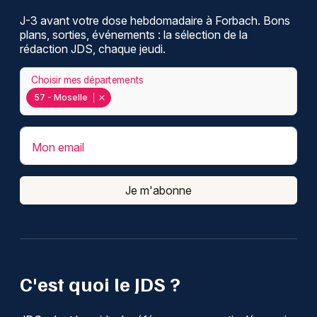
J-3 avant votre dose hebdomadaire à Forbach. Bons
plans, sorties, événements : la sélection de la
rédaction JDS, chaque jeudi.
Choisir mes départements
57 - Moselle
Mon email
Je m'abonne
C'est quoi le JDS ?