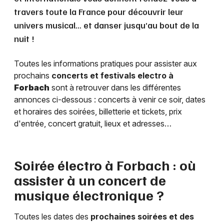
travers toute la France pour découvrir leur
univers musical… et danser jusqu’au bout de la
nuit !
Toutes les informations pratiques pour assister aux
prochains
concerts et festivals electro à
Forbach
sont à retrouver dans les différentes
annonces ci-dessous : concerts à venir ce soir, dates
et horaires des soirées, billetterie et tickets, prix
d'entrée, concert gratuit, lieux et adresses…
Soirée électro à
Forbach
: où
assister à un concert de
musique électronique ?
Toutes les dates des
prochaines soirées et des