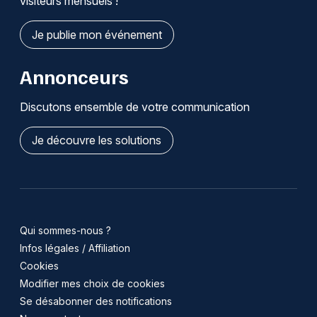
visiteurs mensuels !
Je publie mon événement
Annonceurs
Discutons ensemble de votre communication
Je découvre les solutions
Qui sommes-nous ?
Infos légales / Affiliation
Cookies
Modifier mes choix de cookies
Se désabonner des notifications