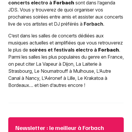
concerts electro à
Forbach
sont dans l’agenda
JDS. Vous y trouverez de quoi organiser vos
prochaines soirées entre amis et assister aux concerts
live de vos artistes et DJ préférés à
Forbach
.
C’est dans les salles de concerts dédiées aux
musiques actuelles et amplifiées que vous retrouverez
le plus de
soirées et festivals electro à
Forbach
.
Parmi les salles les plus populaires du genre en France,
on peut citer La Vapeur à Dijon, La Laiterie à
Strasbourg, Le Noumatrouff à Mulhouse, L’Autre
Canal à Nancy, L’Aéronef à Lille, Le Krakatoa à
Bordeaux… et bien d’autres encore !
Newsletter : le meilleur à Forbach