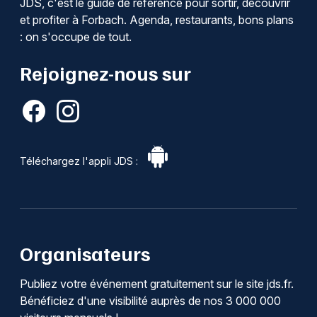
JDS, c'est le guide de référence pour sortir, découvrir
et profiter à Forbach. Agenda, restaurants, bons plans
: on s'occupe de tout.
Rejoignez-nous sur
Téléchargez l'appli JDS :
Organisateurs
Publiez votre événement gratuitement sur le site jds.fr.
Bénéficiez d'une visibilité auprès de nos 3 000 000