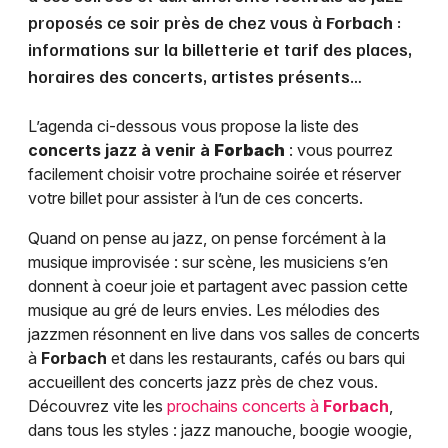
proposés ce soir près de chez vous à
Forbach
:
informations sur la billetterie et tarif des places,
horaires des concerts, artistes présents…
L’agenda ci-dessous vous propose la liste des
concerts jazz à venir à
Forbach
: vous pourrez
facilement choisir votre prochaine soirée et réserver
votre billet pour assister à l’un de ces concerts.
Quand on pense au jazz, on pense forcément à la
musique improvisée : sur scène, les musiciens s’en
donnent à coeur joie et partagent avec passion cette
musique au gré de leurs envies. Les mélodies des
jazzmen résonnent en live dans vos salles de concerts
à
Forbach
et dans les restaurants, cafés ou bars qui
accueillent des concerts jazz près de chez vous.
Découvrez vite les
prochains concerts à
Forbach
,
dans tous les styles : jazz manouche, boogie woogie,