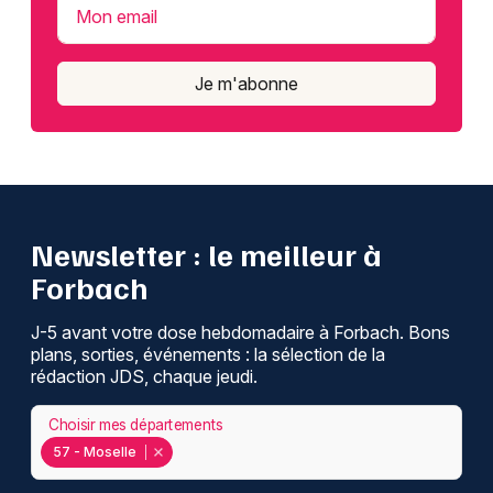
Mon email
Je m'abonne
Newsletter : le meilleur à
Forbach
J-5 avant votre dose hebdomadaire à Forbach. Bons
plans, sorties, événements : la sélection de la
rédaction JDS, chaque jeudi.
Choisir mes départements
57 - Moselle