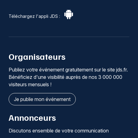
Téléchargez l'appli JDS :
Organisateurs
Publiez votre événement gratuitement sur le site jds.fr.
Bénéficiez d'une visibilité auprès de nos 3 000 000
visiteurs mensuels !
Je publie mon événement
Annonceurs
Discutons ensemble de votre communication