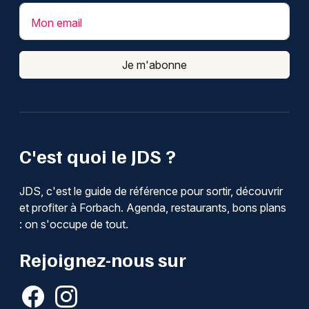
Mon email
Je m'abonne
C'est quoi le JDS ?
JDS, c'est le guide de référence pour sortir, découvrir
et profiter à Forbach. Agenda, restaurants, bons plans
: on s'occupe de tout.
Rejoignez-nous sur