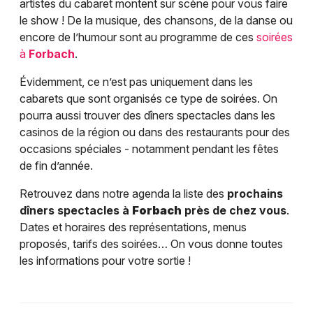
artistes du cabaret montent sur scène pour vous faire
le show ! De la musique, des chansons, de la danse ou
encore de l’humour sont au programme de ces
soirées
à
Forbach
.
Évidemment, ce n’est pas uniquement dans les
cabarets que sont organisés ce type de soirées. On
pourra aussi trouver des dîners spectacles dans les
casinos de la région ou dans des restaurants pour des
occasions spéciales - notamment pendant les fêtes
de fin d’année.
Retrouvez dans notre agenda la liste des
prochains
dîners spectacles à
Forbach
près de chez vous
.
Dates et horaires des représentations, menus
proposés, tarifs des soirées… On vous donne toutes
les informations pour votre sortie !