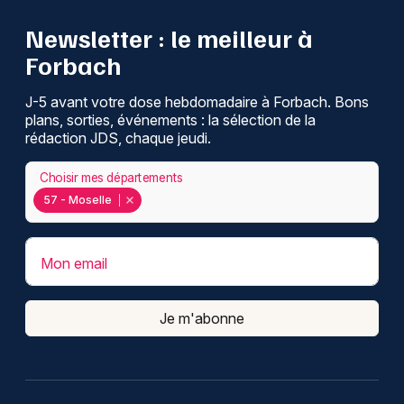
Newsletter : le meilleur à
Forbach
J-5 avant votre dose hebdomadaire à Forbach. Bons
plans, sorties, événements : la sélection de la
rédaction JDS, chaque jeudi.
Choisir mes départements
57 - Moselle
Mon email
Je m'abonne