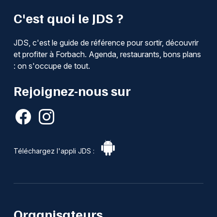
C'est quoi le JDS ?
JDS, c'est le guide de référence pour sortir, découvrir
et profiter à Forbach. Agenda, restaurants, bons plans
: on s'occupe de tout.
Rejoignez-nous sur
Téléchargez l'appli JDS :
Organisateurs