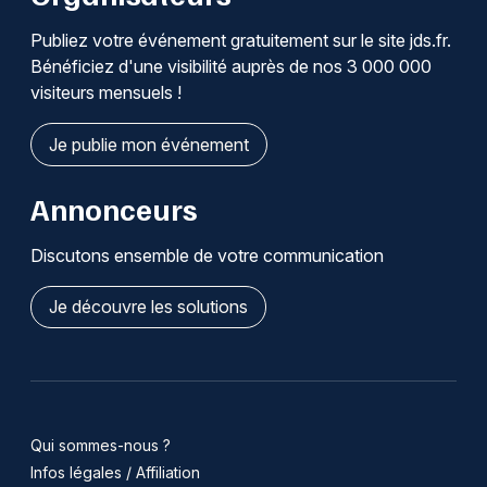
Publiez votre événement gratuitement sur le site jds.fr.
Bénéficiez d'une visibilité auprès de nos 3 000 000
visiteurs mensuels !
Je publie mon événement
Annonceurs
Discutons ensemble de votre communication
Je découvre les solutions
Qui sommes-nous ?
Infos légales / Affiliation