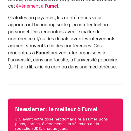
cet
événement à
Fumel
.
Gratuites ou payantes, les conférences vous
apporteront beaucoup sur le plan intellectuel ou
personnel. Des rencontres avec le maître de
conférence et/ou des débats avec les intervenants
animent souvent la fin des conférences. Ces
rencontres à
Fumel
peuvent être organisées à
l'université, dans une faculté, à l'université populaire
(UP), à la librairie du coin ou dans une médiathèque.
Newsletter : le meilleur à Fumel
J-5 avant votre dose hebdomadaire à Fumel. Bons
plans, sorties, événements : la sélection de la
rédaction JDS, chaque jeudi.