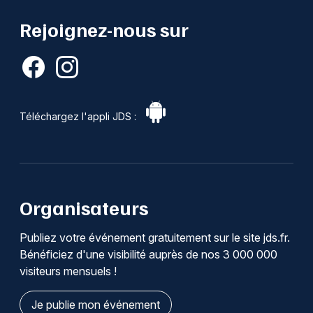
Rejoignez-nous sur
Téléchargez l'appli JDS :
Organisateurs
Publiez votre événement gratuitement sur le site jds.fr.
Bénéficiez d'une visibilité auprès de nos 3 000 000
visiteurs mensuels !
Je publie mon événement