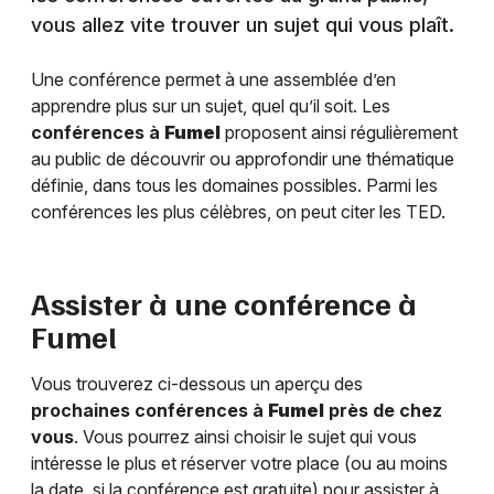
vous allez vite trouver un sujet qui vous plaît.
Une conférence permet à une assemblée d’en
apprendre plus sur un sujet, quel qu’il soit. Les
conférences à
Fumel
proposent ainsi régulièrement
au public de découvrir ou approfondir une thématique
définie, dans tous les domaines possibles. Parmi les
conférences les plus célèbres, on peut citer les TED.
Assister à une conférence à
Fumel
Vous trouverez ci-dessous un aperçu des
prochaines conférences à
Fumel
près de chez
vous
. Vous pourrez ainsi choisir le sujet qui vous
intéresse le plus et réserver votre place (ou au moins
la date, si la conférence est gratuite) pour assister à