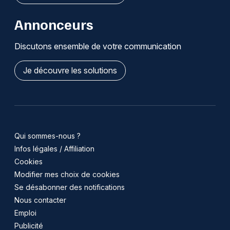
Annonceurs
Discutons ensemble de votre communication
Je découvre les solutions
Qui sommes-nous ?
Infos légales / Affiliation
Cookies
Modifier mes choix de cookies
Se désabonner des notifications
Nous contacter
Emploi
Publicité