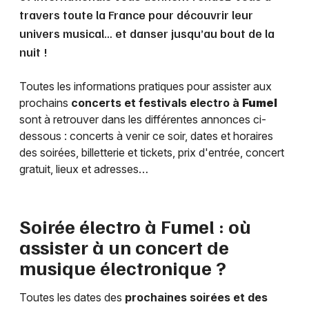
travers toute la France pour découvrir leur
univers musical… et danser jusqu’au bout de la
nuit !
Toutes les informations pratiques pour assister aux
prochains
concerts et festivals electro à
Fumel
sont à retrouver dans les différentes annonces ci-
dessous : concerts à venir ce soir, dates et horaires
des soirées, billetterie et tickets, prix d'entrée, concert
gratuit, lieux et adresses…
Soirée électro à
Fumel
: où
assister à un concert de
musique électronique ?
Toutes les dates des
prochaines soirées et des