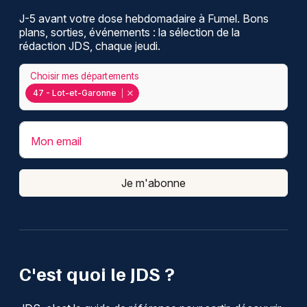
J-5 avant votre dose hebdomadaire à Fumel. Bons
plans, sorties, événements : la sélection de la
rédaction JDS, chaque jeudi.
Choisir mes départements
47 - Lot-et-Garonne
Mon email
Je m'abonne
C'est quoi le JDS ?