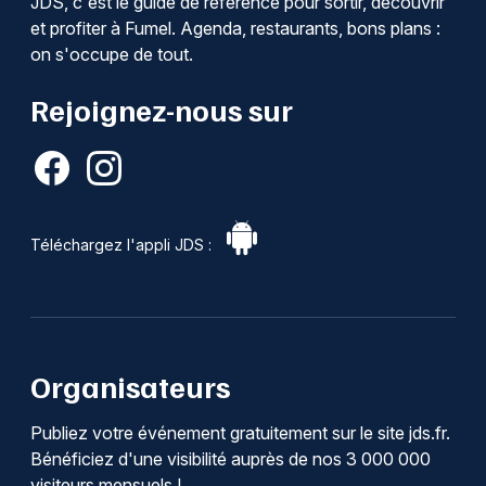
JDS, c'est le guide de référence pour sortir, découvrir
et profiter à Fumel. Agenda, restaurants, bons plans :
on s'occupe de tout.
Rejoignez-nous sur
Téléchargez l'appli JDS :
Organisateurs
Publiez votre événement gratuitement sur le site jds.fr.
Bénéficiez d'une visibilité auprès de nos 3 000 000
visiteurs mensuels !