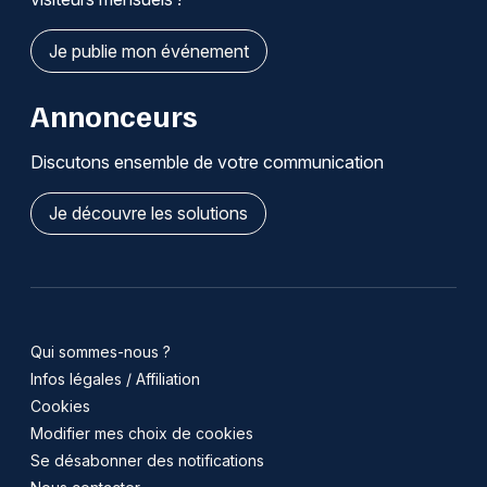
Je publie mon événement
Annonceurs
Discutons ensemble de votre communication
Je découvre les solutions
Qui sommes-nous ?
Infos légales / Affiliation
Cookies
Modifier mes choix de cookies
Se désabonner des notifications