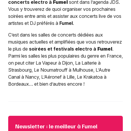
concerts electro à
Fumel
sont dans l’agenda JDS.
Vous y trouverez de quoi organiser vos prochaines
soirées entre amis et assister aux concerts live de vos
artistes et DJ préférés à
Fumel
.
C’est dans les salles de concerts dédiées aux
musiques actuelles et amplifiées que vous retrouverez
le plus de
soirées et festivals electro à
Fumel
.
Parmi les salles les plus populaires du genre en France,
on peut citer La Vapeur à Dijon, La Laiterie à
Strasbourg, Le Noumatrouff à Mulhouse, L’Autre
Canal à Nancy, L’Aéronef à Lille, Le Krakatoa à
Bordeaux… et bien d’autres encore !
Newsletter : le meilleur à Fumel