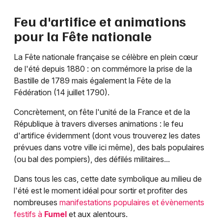
Feu d'artifice et animations
pour la Fête nationale
La Fête nationale française se célèbre en plein cœur
de l'été depuis 1880 : on commémore la prise de la
Bastille de 1789 mais également la Fête de la
Fédération (14 juillet 1790).
Concrètement, on fête l'unité de la France et de la
République à travers diverses animations : le feu
d'artifice évidemment (dont vous trouverez les dates
prévues dans votre ville ici même), des bals populaires
(ou bal des pompiers), des défilés militaires...
Dans tous les cas, cette date symbolique au milieu de
l'été est le moment idéal pour sortir et profiter des
nombreuses
manifestations populaires et évènements
festifs à
Fumel
et aux alentours.