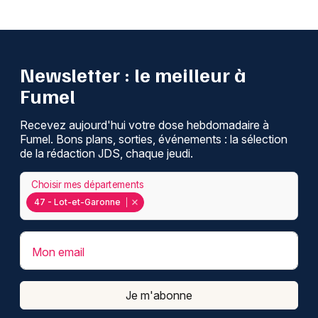
Newsletter : le meilleur à
Fumel
Recevez aujourd'hui votre dose hebdomadaire à
Fumel. Bons plans, sorties, événements : la sélection
de la rédaction JDS, chaque jeudi.
Choisir mes départements
47 - Lot-et-Garonne
Mon email
Je m'abonne