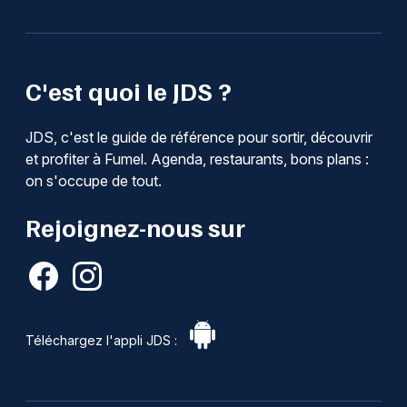
C'est quoi le JDS ?
JDS, c'est le guide de référence pour sortir, découvrir
et profiter à Fumel. Agenda, restaurants, bons plans :
on s'occupe de tout.
Rejoignez-nous sur
Téléchargez l'appli JDS :