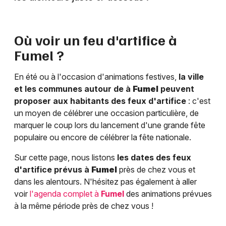
Où voir un feu d'artifice à
Fumel
?
En été ou à l'occasion d'animations festives,
la ville
et les communes autour de à
Fumel
peuvent
proposer aux habitants des feux d'artifice
: c'est
un moyen de célébrer une occasion particulière, de
marquer le coup lors du lancement d'une grande fête
populaire ou encore de célébrer la fête nationale.
Sur cette page, nous listons
les dates des feux
d'artifice prévus à
Fumel
près de chez vous et
dans les alentours. N'hésitez pas également à aller
voir
l'agenda complet à
Fumel
des animations prévues
à la même période près de chez vous !