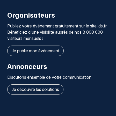
Organisateurs
Publiez votre événement gratuitement sur le site jds.fr.
Bénéficiez d'une visibilité auprès de nos 3 000 000
visiteurs mensuels !
Je publie mon événement
Annonceurs
Discutons ensemble de votre communication
Je découvre les solutions