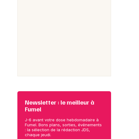
Newsletter : le meilleur à
Fumel
J-6 avant votre dose hebdomadaire à
Fumel. Bons plans, sorties, événements
: la sélection de la rédaction JDS,
chaque jeudi.