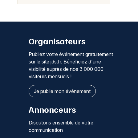
Organisateurs
Publiez votre événement gratuitement
sur le site jds.fr. Bénéficiez d'une
visibilité auprès de nos 3 000 000
visiteurs mensuels !
Je publie mon événement
Annonceurs
Discutons ensemble de votre
communication