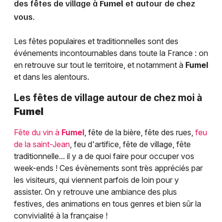
des fêtes de village à
Fumel
et autour de chez
vous.
Les fêtes populaires et traditionnelles sont des
événements incontournables dans toute la France : on
en retrouve sur tout le territoire, et notamment à
Fumel
et dans les alentours.
Les fêtes de village autour de chez moi à
Fumel
Fête du vin à
Fumel
, fête de la bière, fête des rues,
feu
de la saint-Jean
, feu d'artifice, fête de village, fête
traditionnelle... il y a de quoi faire pour occuper vos
week-ends ! Ces évènements sont très appréciés par
les visiteurs, qui viennent parfois de loin pour y
assister. On y retrouve une ambiance des plus
festives, des animations en tous genres et bien sûr la
convivialité à la française !