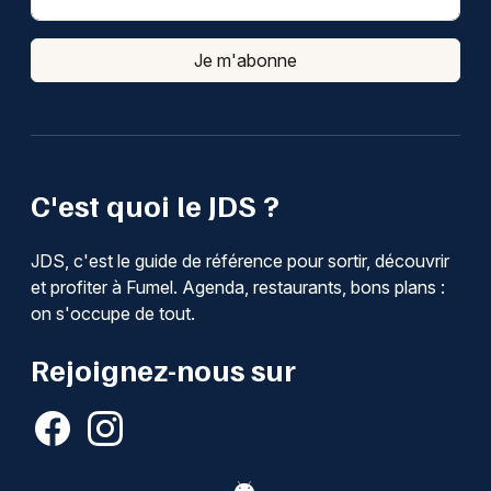
Je m'abonne
C'est quoi le JDS ?
JDS, c'est le guide de référence pour sortir, découvrir
et profiter à Fumel. Agenda, restaurants, bons plans :
on s'occupe de tout.
Rejoignez-nous sur