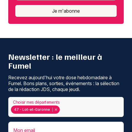
Je m'abonne
Newsletter : le meilleur à
Fumel
Recevez aujourd'hui votre dose hebdomadaire à
Fumel. Bons plans, sorties, événements : la sélection
de la rédaction JDS, chaque jeudi.
Choisir mes départements
47 - Lot-et-Garonne
Mon email