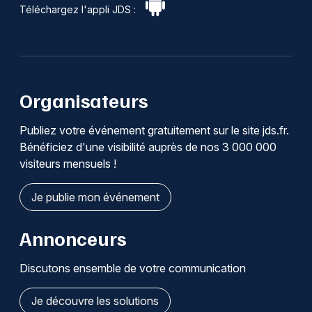
Téléchargez l'appli JDS :
Organisateurs
Publiez votre événement gratuitement sur le site jds.fr.
Bénéficiez d'une visibilité auprès de nos 3 000 000
visiteurs mensuels !
Je publie mon événement
Annonceurs
Discutons ensemble de votre communication
Je découvre les solutions