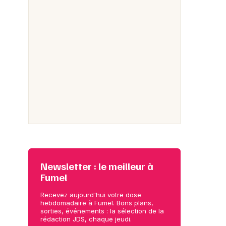
Newsletter : le meilleur à
Fumel
Recevez aujourd'hui votre dose
hebdomadaire à Fumel. Bons plans,
sorties, événements : la sélection de la
rédaction JDS, chaque jeudi.