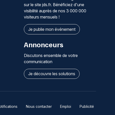
sur le site jds.fr. Bénéficiez d'une
visibilité auprès de nos 3 000 000
visiteurs mensuels !
Je publie mon événement
Annonceurs
Discutons ensemble de votre
communication
Je découvre les solutions
ifications
Nous contacter
Emploi
Publicité