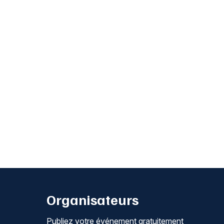
Organisateurs
Publiez votre événement gratuitement