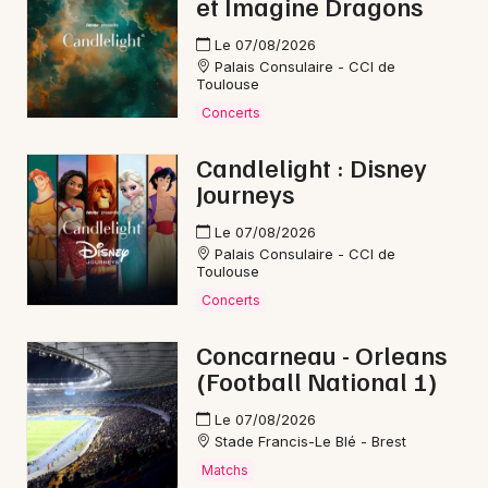
et Imagine Dragons
Le 07/08/2026
Palais Consulaire - CCI de
Toulouse
Concerts
Candlelight : Disney
Journeys
Le 07/08/2026
Palais Consulaire - CCI de
Toulouse
Concerts
Concarneau - Orleans
(Football National 1)
Le 07/08/2026
Stade Francis-Le Blé - Brest
Matchs