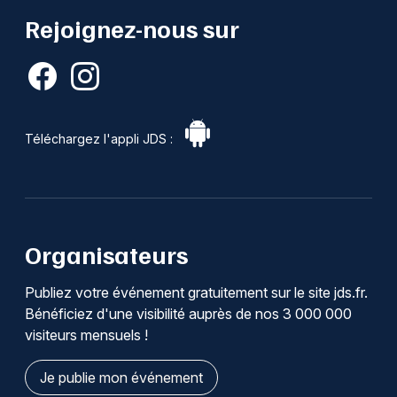
Rejoignez-nous sur
Téléchargez l'appli JDS :
Organisateurs
Publiez votre événement gratuitement sur le site jds.fr.
Bénéficiez d'une visibilité auprès de nos 3 000 000
visiteurs mensuels !
Je publie mon événement