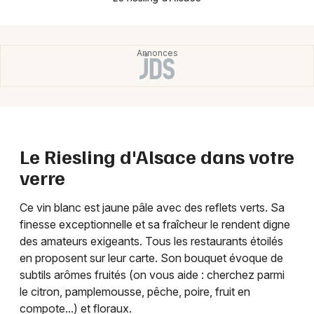
Mon email
Je m'abonne
Le Riesling d'Alsace dans votre
verre
Ce vin blanc est jaune pâle avec des reflets verts. Sa
finesse exceptionnelle et sa fraîcheur le rendent digne
des amateurs exigeants. Tous les restaurants étoilés
en proposent sur leur carte. Son bouquet évoque de
subtils arômes fruités (on vous aide : cherchez parmi
le citron, pamplemousse, pêche, poire, fruit en
compote...) et floraux.