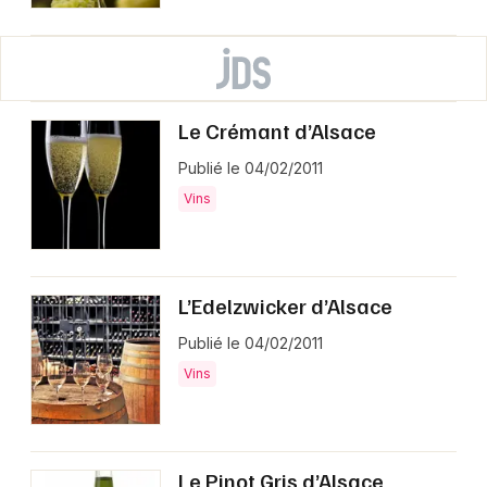
Le Crémant d’Alsace
Publié le 04/02/2011
Vins
L’Edelzwicker d’Alsace
Publié le 04/02/2011
Vins
Le Pinot Gris d’Alsace