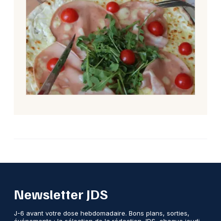
Newsletter JDS
J-6 avant votre dose hebdomadaire. Bons plans, sorties,