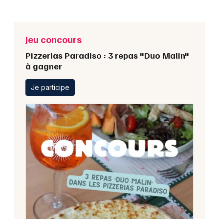
Jeu concours
Pizzerias Paradiso : 3 repas "Duo Malin"
à gagner
Je participe