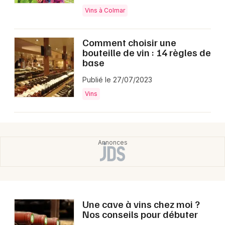
Vins à Colmar
Comment choisir une
bouteille de vin : 14 règles de
base
Publié le 27/07/2023
Vins
Une cave à vins chez moi ?
Nos conseils pour débuter