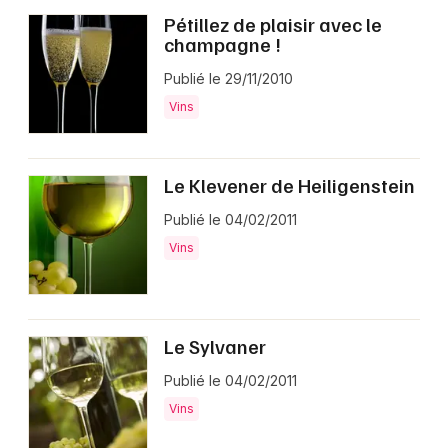
Pétillez de plaisir avec le
champagne !
Publié le 29/11/2010
Vins
Le Klevener de Heiligenstein
Publié le 04/02/2011
Vins
Le Sylvaner
Publié le 04/02/2011
Vins