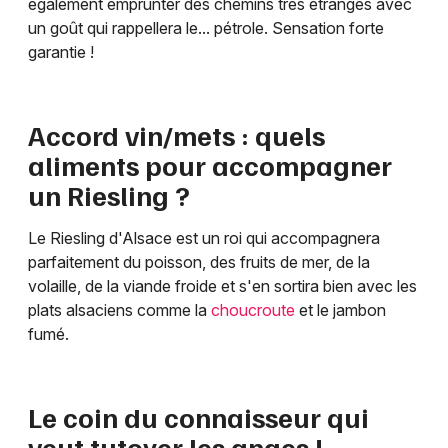
également emprunter des chemins très étranges avec
un goût qui rappellera le... pétrole. Sensation forte
garantie !
Accord vin/mets : quels
aliments pour accompagner
un Riesling ?
Le Riesling d'Alsace est un roi qui accompagnera
parfaitement du poisson, des fruits de mer, de la
volaille, de la viande froide et s'en sortira bien avec les
plats alsaciens comme la
choucroute
et le jambon
fumé.
Le coin du connaisseur qui
veut tutoyer les anges !