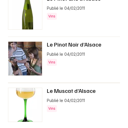
Publié le 04/02/2011
Vins
Le Pinot Noir d’Alsace
Publié le 04/02/2011
Vins
Le Muscat d’Alsace
Publié le 04/02/2011
Vins