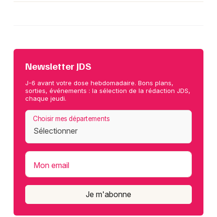
Newsletter JDS
J-6 avant votre dose hebdomadaire. Bons plans,
sorties, événements : la sélection de la rédaction JDS,
chaque jeudi.
Choisir mes départements
Mon email
Je m'abonne