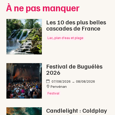
À ne pas manquer
Les 10 des plus belles
cascades de France
Lac, plan d'eau et plage
Festival de Buguélès
2026
07/08/2026 → 08/08/2026
Penvénan
Festival
Candlelight : Coldplay