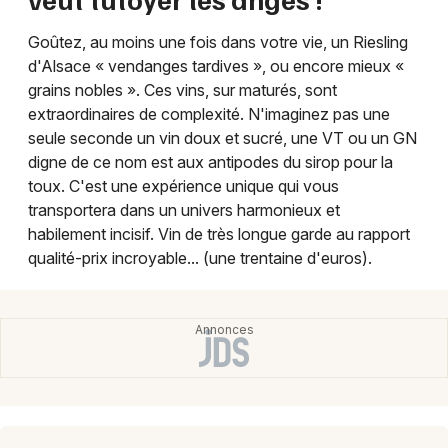
Goûtez, au moins une fois dans votre vie, un Riesling
d'Alsace « vendanges tardives », ou encore mieux «
grains nobles ». Ces vins, sur maturés, sont
extraordinaires de complexité. N'imaginez pas une
seule seconde un vin doux et sucré, une VT ou un GN
digne de ce nom est aux antipodes du sirop pour la
toux. C'est une expérience unique qui vous
transportera dans un univers harmonieux et
habilement incisif. Vin de très longue garde au rapport
qualité-prix incroyable... (une trentaine d'euros).