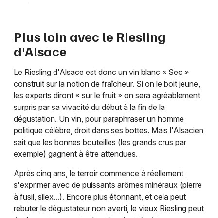
Plus loin avec le Riesling
d'Alsace
Le Riesling d'Alsace est donc un vin blanc « Sec »
construit sur la notion de fraîcheur. Si on le boit jeune,
les experts diront « sur le fruit » on sera agréablement
surpris par sa vivacité du début à la fin de la
dégustation. Un vin, pour paraphraser un homme
politique célèbre, droit dans ses bottes. Mais l'Alsacien
sait que les bonnes bouteilles (les grands crus par
exemple) gagnent à être attendues.
Après cinq ans, le terroir commence à réellement
s'exprimer avec de puissants arômes minéraux (pierre
à fusil, silex...). Encore plus étonnant, et cela peut
rebuter le dégustateur non averti, le vieux Riesling peut