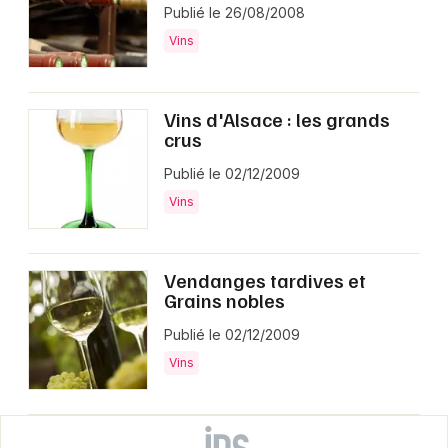
Publié le 26/08/2008
Vins
Vins d'Alsace : les grands
crus
Publié le 02/12/2009
Vins
Vendanges tardives et
Grains nobles
Publié le 02/12/2009
Vins