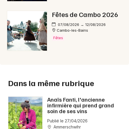
Fêtes de Cambo 2026
07/08/2026 → 12/08/2026
Cambo-les-Bains
Fêtes
Dans la même rubrique
Anaïs Fanti, l'ancienne
infirmière qui prend grand
soin de ses vins
Publié le 27/04/2026
Ammerschwihr