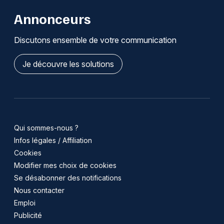
Annonceurs
Discutons ensemble de votre communication
Je découvre les solutions
Qui sommes-nous ?
Infos légales / Affiliation
Cookies
Modifier mes choix de cookies
Se désabonner des notifications
Nous contacter
Emploi
Publicité