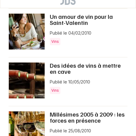
Un amour de vin pour la
Saint-Valentin
Publié le 04/02/2010
Vins
Des idées de vins à mettre
en cave
Publié le 10/05/2010
Vins
Millésimes 2005 à 2009 : les
forces en présence
Publié le 25/08/2010