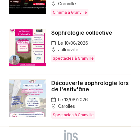
Granville
Cinéma à Granville
Sophrologie collective
Le 10/08/2026
Jullouville
Spectacles à Granville
Découverte sophrologie lors
de l'estiv'âne
Le 13/08/2026
Carolles
Spectacles à Granville