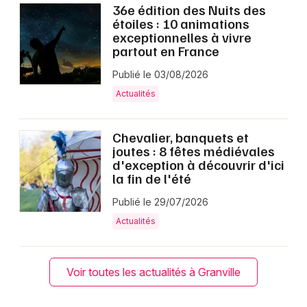
36e édition des Nuits des
étoiles : 10 animations
exceptionnelles à vivre
partout en France
Publié le 03/08/2026
Actualités
Chevalier, banquets et
joutes : 8 fêtes médiévales
d'exception à découvrir d'ici
la fin de l'été
Publié le 29/07/2026
Actualités
Voir toutes les actualités à Granville