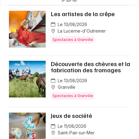
Les artistes de la crêpe
Le 13/08/2026
La Lucerne-d'Outremer
Spectacles à Granville
Découverte des chèvres et la
fabrication des fromages
Le 13/08/2026
Granville
Spectacles à Granville
Jeux de société
Le 11/08/2026
Saint-Pair-sur-Mer