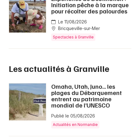
Initiation pêche à la marque
pour récolter des palourdes
Le 11/08/2026
Bricqueville-sur-Mer
Spectacles à Granville
Les actualités à Granville
Omaha, Utah, Juno… les
plages du Débarquement
entrent au patrimoine
mondial de l’UNESCO
Publié le 05/08/2026
Actualités en Normandie