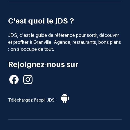
C'est quoi le JDS ?
JDS, c'est le guide de référence pour sortir, découvrir
et profiter à Granville. Agenda, restaurants, bons plans
: on s'occupe de tout.
Rejoignez-nous sur
Téléchargez l'appli JDS :