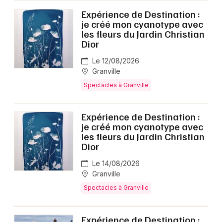
Expérience de Destination :
je créé mon cyanotype avec
les fleurs du Jardin Christian
Dior
Le 12/08/2026
Granville
Spectacles à Granville
Expérience de Destination :
je créé mon cyanotype avec
les fleurs du Jardin Christian
Dior
Le 14/08/2026
Granville
Spectacles à Granville
Expérience de Destination :