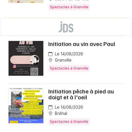
Spectacles à Granville
Initiation au vin avec Paul
Le 14/08/2026
Granville
Spectacles à Granville
Initiation pêche à pied au
doigt et à l'oeil
Le 14/08/2026
Bréhal
Spectacles à Granville