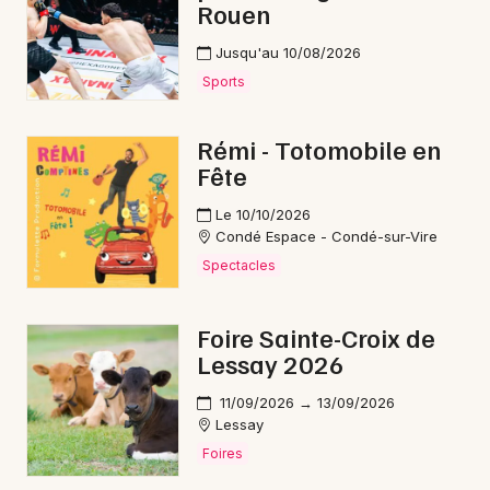
Rouen
Jusqu'au 10/08/2026
Sports
Rémi - Totomobile en
Fête
Le 10/10/2026
Condé Espace - Condé-sur-Vire
Spectacles
Foire Sainte-Croix de
Lessay 2026
11/09/2026 → 13/09/2026
Lessay
Foires