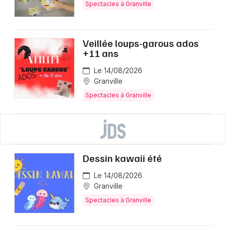
Spectacles à Granville
Veillée loups-garous ados
+11 ans
Le 14/08/2026
Granville
Spectacles à Granville
Dessin kawaii été
Le 14/08/2026
Granville
Spectacles à Granville