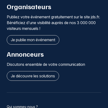
Organisateurs
Publiez votre événement gratuitement sur le site jds.fr.
Bénéficiez d'une visibilité auprès de nos 3 000 000
visiteurs mensuels !
Je publie mon événement
Annonceurs
Discutons ensemble de votre communication
Je découvre les solutions
Qui sommes-nous ?