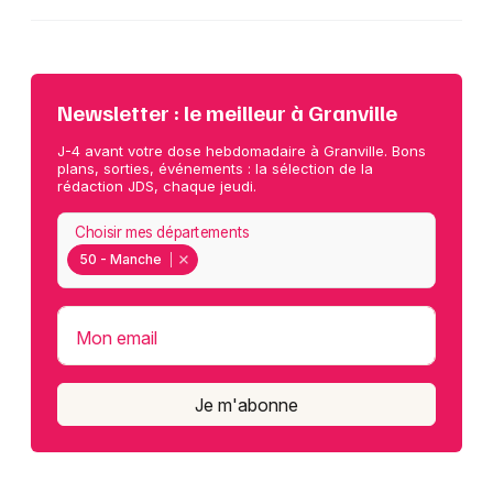
Newsletter : le meilleur à Granville
J-4 avant votre dose hebdomadaire à Granville. Bons
plans, sorties, événements : la sélection de la
rédaction JDS, chaque jeudi.
Choisir mes départements
50 - Manche
Mon email
Je m'abonne