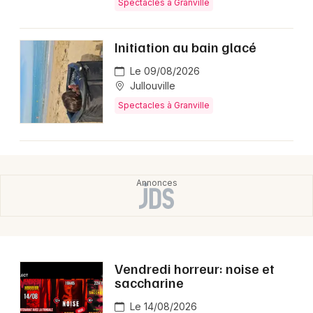
Spectacles à Granville
Initiation au bain glacé
Le 09/08/2026
Jullouville
Spectacles à Granville
Vendredi horreur: noise et
saccharine
Le 14/08/2026