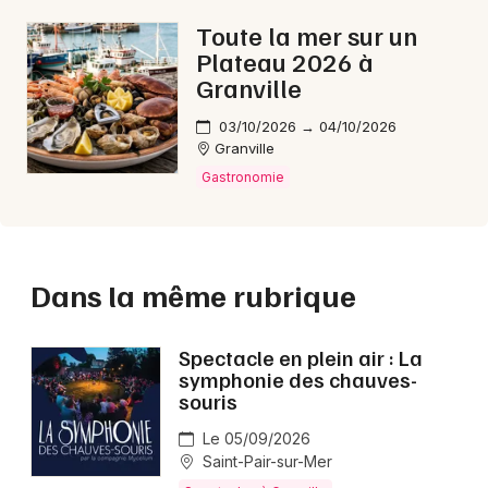
Toute la mer sur un
Plateau 2026 à
Granville
03/10/2026 → 04/10/2026
Granville
Gastronomie
Dans la même rubrique
Spectacle en plein air : La
symphonie des chauves-
souris
Le 05/09/2026
Saint-Pair-sur-Mer