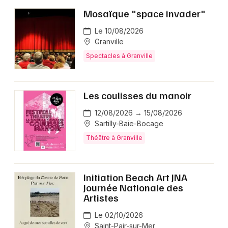
Mosaïque "space invader"
Le 10/08/2026
Granville
Spectacles à Granville
Les coulisses du manoir
12/08/2026 → 15/08/2026
Sartilly-Baie-Bocage
Théâtre à Granville
Initiation Beach Art JNA
Journée Nationale des
Artistes
Le 02/10/2026
Saint-Pair-sur-Mer