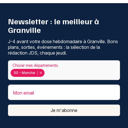
Newsletter : le meilleur à
Granville
J-4 avant votre dose hebdomadaire à Granville. Bons
plans, sorties, événements : la sélection de la
rédaction JDS, chaque jeudi.
Choisir mes départements
50 - Manche
Mon email
Je m'abonne