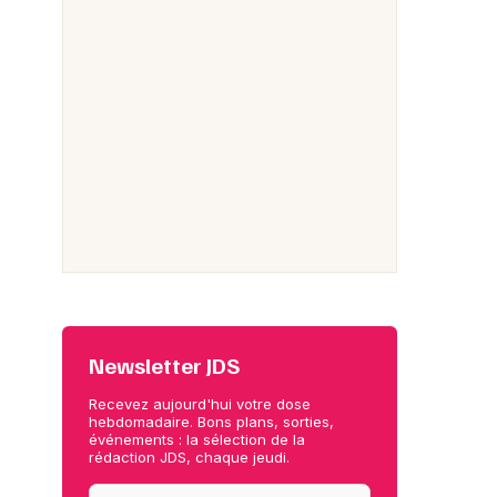
Newsletter JDS
Recevez aujourd'hui votre dose
hebdomadaire. Bons plans, sorties,
événements : la sélection de la
rédaction JDS, chaque jeudi.