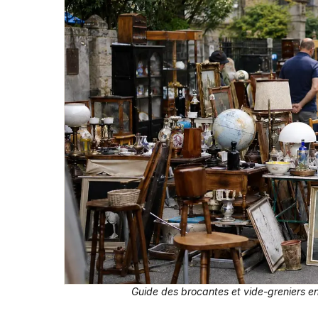
Guide des brocantes et vide-greniers e