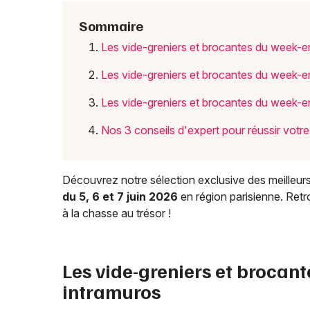
Sommaire
Les vide-greniers et brocantes du week-e
Les vide-greniers et brocantes du week-e
Les vide-greniers et brocantes du week-e
Nos 3 conseils d'expert pour réussir vot
Découvrez notre sélection exclusive des meilleurs 
du 5, 6 et 7 juin 2026
en région parisienne. Retr
à la chasse au trésor !
Les vide-greniers et brocan
intramuros