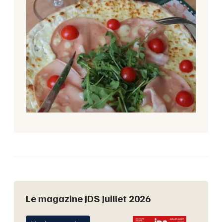
Le magazine JDS Juillet 2026