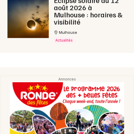
août 2026 à
Mulhouse : horaires &
visibilité
Mulhouse
Actualités