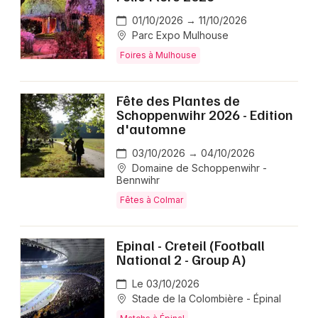
01/10/2026 → 11/10/2026
Parc Expo Mulhouse
Foires à Mulhouse
Fête des Plantes de
Schoppenwihr 2026 - Edition
d'automne
03/10/2026 → 04/10/2026
Domaine de Schoppenwihr -
Bennwihr
Fêtes à Colmar
Epinal - Creteil (Football
National 2 - Group A)
Le 03/10/2026
Stade de la Colombière - Épinal