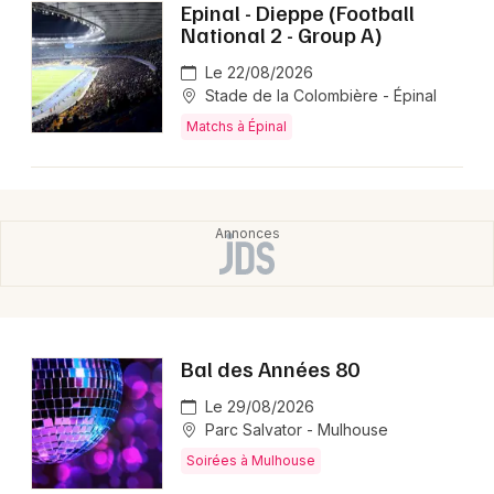
Epinal - Dieppe (Football
National 2 - Group A)
Le 22/08/2026
Stade de la Colombière - Épinal
Matchs à Épinal
Bal des Années 80
Le 29/08/2026
Parc Salvator - Mulhouse
Soirées à Mulhouse