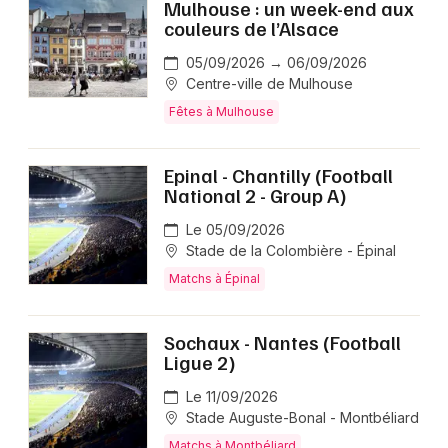
Mulhouse : un week-end aux
couleurs de l’Alsace
05/09/2026 → 06/09/2026
Centre-ville de Mulhouse
Fêtes à Mulhouse
Epinal - Chantilly (Football
National 2 - Group A)
Le 05/09/2026
Stade de la Colombière - Épinal
Matchs à Épinal
Sochaux - Nantes (Football
Ligue 2)
Le 11/09/2026
Stade Auguste-Bonal - Montbéliard
Matchs à Montbéliard