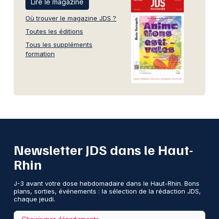
Lire le magazine
Où trouver le magazine JDS ?
Toutes les éditions
Tous les suppléments
formation
Newsletter JDS dans le Haut-
Rhin
J-3 avant votre dose hebdomadaire dans le Haut-Rhin. Bons
plans, sorties, événements : la sélection de la rédaction JDS,
chaque jeudi.