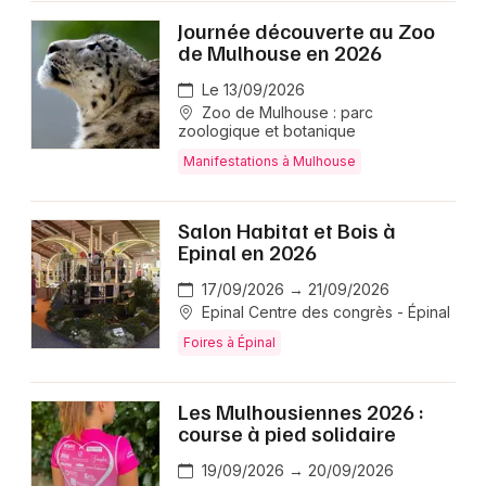
Journée découverte au Zoo
de Mulhouse en 2026
Le 13/09/2026
Zoo de Mulhouse : parc
zoologique et botanique
Manifestations à Mulhouse
Salon Habitat et Bois à
Epinal en 2026
17/09/2026 → 21/09/2026
Epinal Centre des congrès - Épinal
Foires à Épinal
Les Mulhousiennes 2026 :
course à pied solidaire
19/09/2026 → 20/09/2026