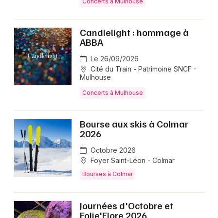
Concerts à Mulhouse
Candlelight : hommage à
ABBA
Le 26/09/2026
Cité du Train - Patrimoine SNCF -
Mulhouse
Concerts à Mulhouse
Bourse aux skis à Colmar
2026
Octobre 2026
Foyer Saint-Léon - Colmar
Bourses à Colmar
Journées d'Octobre et
Folie'Flore 2026