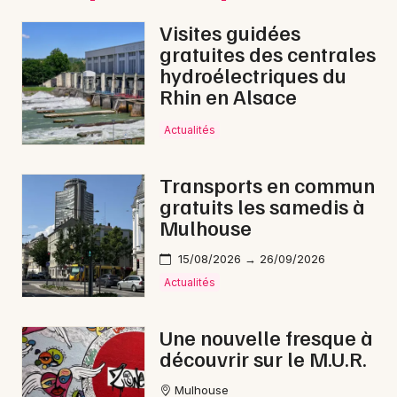
Visites guidées
gratuites des centrales
hydroélectriques du
Rhin en Alsace
Actualités
Transports en commun
gratuits les samedis à
Mulhouse
15/08/2026 → 26/09/2026
Actualités
Une nouvelle fresque à
découvrir sur le M.U.R.
Mulhouse