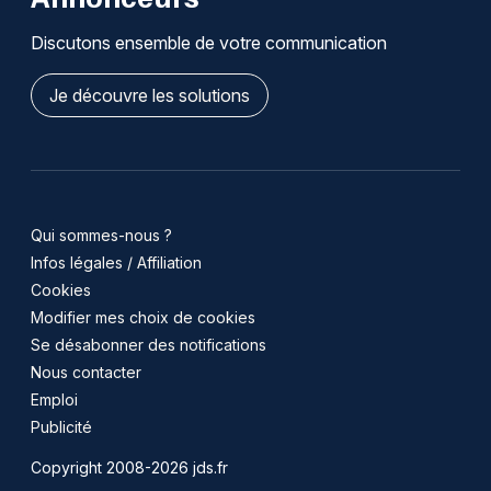
Discutons ensemble de votre communication
Je découvre les solutions
Qui sommes-nous ?
Infos légales / Affiliation
Cookies
Modifier mes choix de cookies
Se désabonner des notifications
Nous contacter
Emploi
Publicité
Copyright 2008-2026 jds.fr