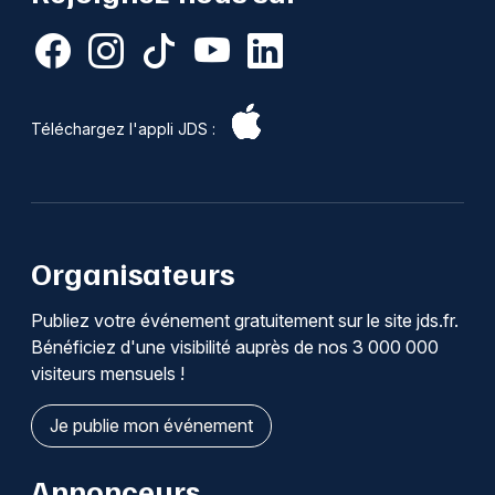
Téléchargez l'appli JDS :
Organisateurs
Publiez votre événement gratuitement sur le site jds.fr.
Bénéficiez d'une visibilité auprès de nos 3 000 000
visiteurs mensuels !
Je publie mon événement
Annonceurs