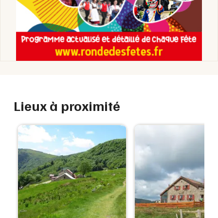
Lieux à proximité