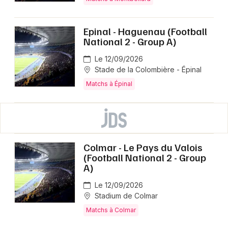
Epinal - Haguenau (Football
National 2 - Group A)
Le 12/09/2026
Stade de la Colombière - Épinal
Matchs à Épinal
Colmar - Le Pays du Valois
(Football National 2 - Group
A)
Le 12/09/2026
Stadium de Colmar
Matchs à Colmar