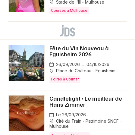
Stade de l'Ill - Mulhouse
Courses à Mulhouse
Fête du Vin Nouveau à
Eguisheim 2026
26/09/2026 → 04/10/2026
Place du Château - Eguisheim
Foires à Colmar
Candlelight : Le meilleur de
Hans Zimmer
Le 26/09/2026
Cité du Train - Patrimoine SNCF -
Mulhouse