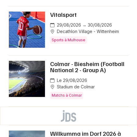
Vitalsport
29/08/2026 → 30/08/2026
Decathlon Village - Wittenheim
Sports à Mulhouse
Colmar - Biesheim (Football
National 2 - Group A)
Le 29/08/2026
Stadium de Colmar
Matchs à Colmar
Willkumma im Dorf 2026 à