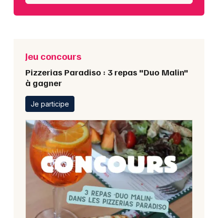
Jeu concours
Pizzerias Paradiso : 3 repas "Duo Malin"
à gagner
Je participe