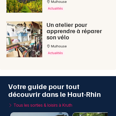
Mulhouse
Actualités
Un atelier pour
apprendre à réparer
son vélo
Mulhouse
Actualités
Votre guide pour tout
découvrir dans le Haut-Rhin
Tous les sorties & loisirs à Kruth