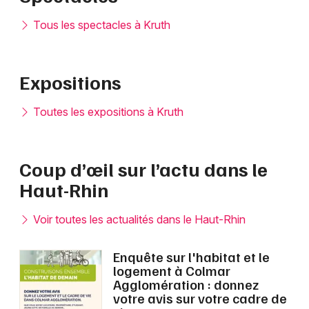
Tous les spectacles à Kruth
Expositions
Toutes les expositions à Kruth
Coup d’œil sur l’actu dans le
Haut-Rhin
Voir toutes les actualités dans le Haut-Rhin
Enquête sur l'habitat et le
logement à Colmar
Agglomération : donnez
votre avis sur votre cadre de