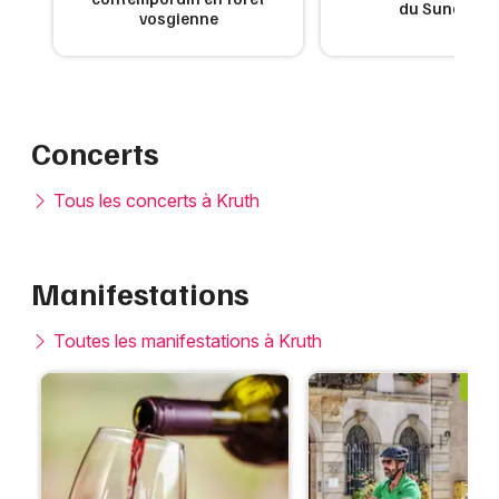
du Sundgau
vosgienne
Concerts
Tous les concerts à Kruth
Manifestations
Toutes les manifestations à Kruth