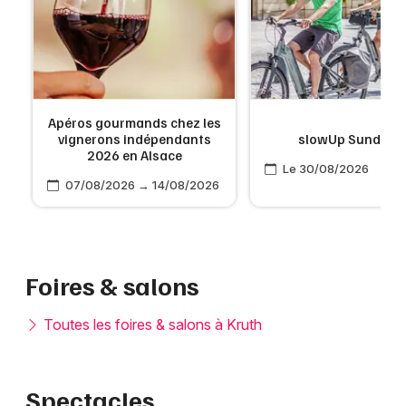
Apéros gourmands chez les
vignerons indépendants
slowUp Sundgau
2026 en Alsace
Le 30/08/2026
07/08/2026 → 14/08/2026
Foires & salons
Toutes les foires & salons à Kruth
Spectacles