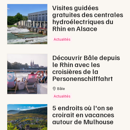
Visites guidées
gratuites des centrales
hydroélectriques du
Rhin en Alsace
Actualités
Découvrir Bâle depuis
le Rhin avec les
croisières de la
Personenschifffahrt
Bâle
Actualités
5 endroits où l'on se
croirait en vacances
autour de Mulhouse