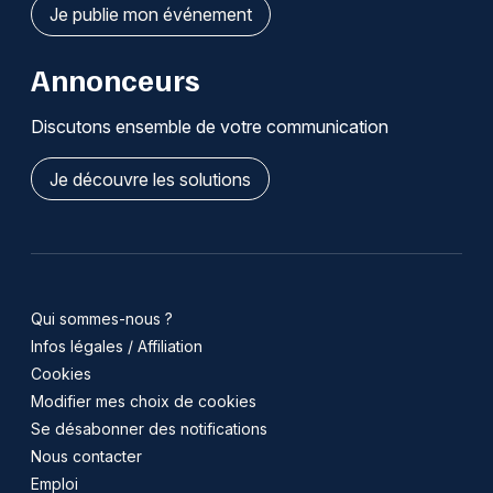
Je publie mon événement
Annonceurs
Discutons ensemble de votre communication
Je découvre les solutions
Qui sommes-nous ?
Infos légales / Affiliation
Cookies
Modifier mes choix de cookies
Se désabonner des notifications
Nous contacter
Emploi