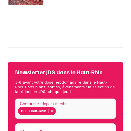
Newsletter JDS dans le Haut-Rhin
J-6 avant votre dose hebdomadaire dans le Haut-
Rhin. Bons plans, sorties, événements : la sélection de
la rédaction JDS, chaque jeudi.
Choisir mes départements
68 - Haut-Rhin