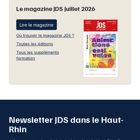
Le magazine JDS Juillet 2026
Lire le magazine
Où trouver le magazine JDS ?
Toutes les éditions
Tous les suppléments
formation
Newsletter JDS dans le Haut-
Rhin