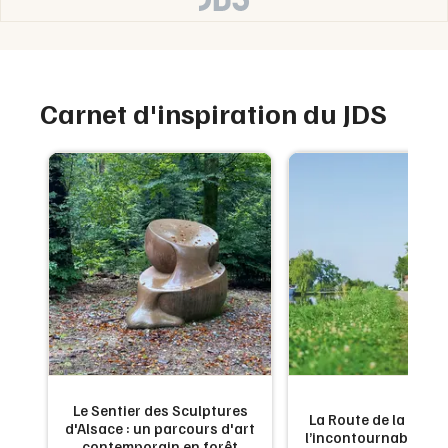
Carnet d'inspiration du JDS
Le Sentier des Sculptures
La Route de la Carpe 
d'Alsace : un parcours d'art
l’incontournable g
contemporain en forêt