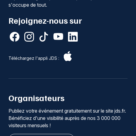
s'occupe de tout.
Rejoignez-nous sur
Téléchargez l'appli JDS :
Organisateurs
Publiez votre événement gratuitement sur le site jds.fr.
Bénéficiez d'une visibilité auprès de nos 3 000 000
visiteurs mensuels !