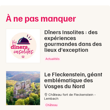
À ne pas manquer
Dîners Insolites : des
expériences
gourmandes dans des
lieux d’exception
Actualités
Le Fleckenstein, géant
emblématique des
Vosges du Nord
Château fort de Fleckenstein -
Lembach
Château