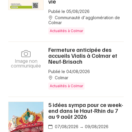
vie
Publié le 05/08/2026
Communauté d'agglomération de
Colmar
Actualités à Colmar
Fermeture anticipée des
accueils Vialis à Colmar et
Neuf-Brisach
Image non
communiquée
Publié le 04/08/2026
Colmar
Actualités à Colmar
5 idées sympa pour ce week-
end dans le Haut-Rhin du 7
au 9 août 2026
07/08/2026 → 09/08/2026