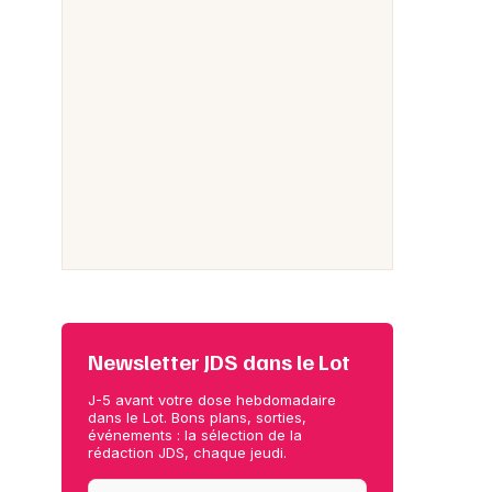
Newsletter JDS dans le Lot
J-5 avant votre dose hebdomadaire
dans le Lot. Bons plans, sorties,
événements : la sélection de la
rédaction JDS, chaque jeudi.