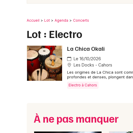
Accueil
Lot
Agenda
Concerts
Lot : Electro
La Chica Okali
Le 16/10/2026
Les Docks - Cahors
Les origines de La Chica sont comm
profondes et denses, plongent dan
Electro à Cahors
À ne pas manquer