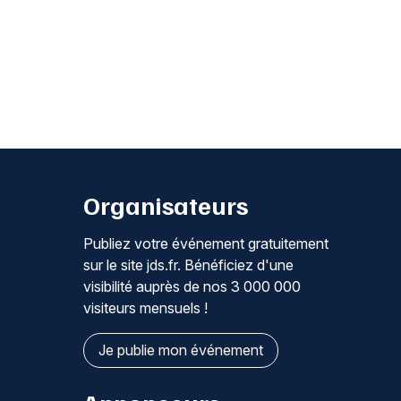
Organisateurs
Publiez votre événement gratuitement
sur le site jds.fr. Bénéficiez d'une
visibilité auprès de nos 3 000 000
visiteurs mensuels !
Je publie mon événement