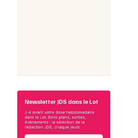
Newsletter JDS dans le Lot
J-4 avant votre dose hebdomadaire
dans le Lot. Bons plans, sorties,
événements : la sélection de la
rédaction JDS, chaque jeudi.