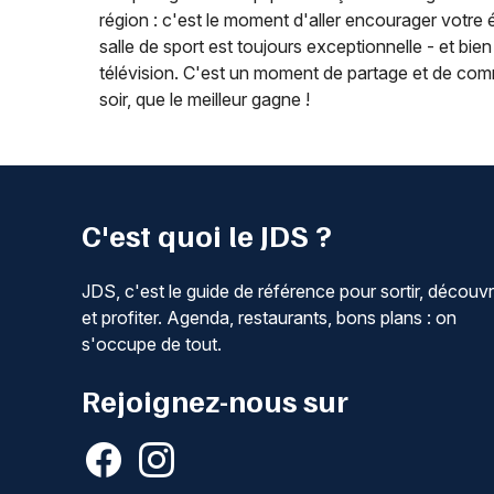
région : c'est le moment d'aller encourager votre
salle de sport est toujours exceptionnelle - et bien
télévision. C'est un moment de partage et de commu
soir, que le meilleur gagne !
C'est quoi le JDS ?
JDS, c'est le guide de référence pour sortir, découvr
et profiter. Agenda, restaurants, bons plans : on
s'occupe de tout.
Rejoignez-nous sur