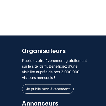
Organisateurs
Publiez votre événement gratuitement
sur le site jds.fr. Bénéficiez d'une
visibilité auprès de nos 3 000 000
visiteurs mensuels !
Je publie mon événement
Annonceurs