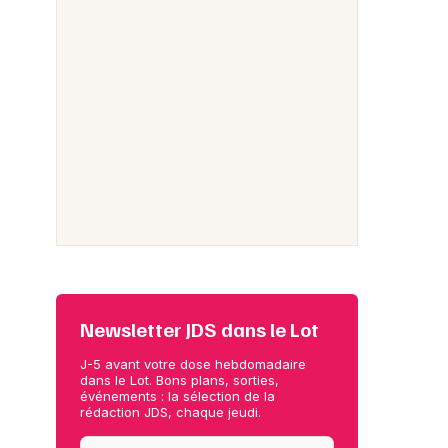
Newsletter JDS dans le Lot
J-5 avant votre dose hebdomadaire
dans le Lot. Bons plans, sorties,
événements : la sélection de la
rédaction JDS, chaque jeudi.