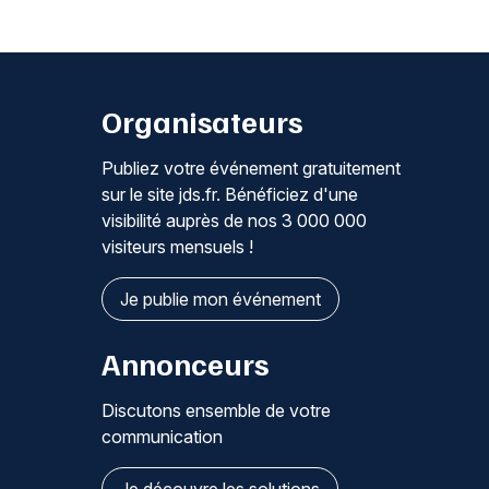
Organisateurs
Publiez votre événement gratuitement
sur le site jds.fr. Bénéficiez d'une
visibilité auprès de nos 3 000 000
visiteurs mensuels !
Je publie mon événement
Annonceurs
Discutons ensemble de votre
communication
Je découvre les solutions