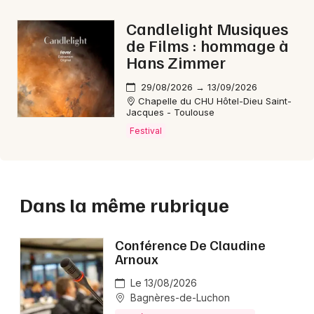
Candlelight Musiques
de Films : hommage à
Hans Zimmer
29/08/2026 → 13/09/2026
Chapelle du CHU Hôtel-Dieu Saint-
Jacques - Toulouse
Festival
Dans la même rubrique
Conférence De Claudine
Arnoux
Le 13/08/2026
Bagnères-de-Luchon