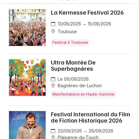
La Kermesse Festival 2026
13/08/2026 → 15/08/2026
Toulouse
Festival à Toulouse
Ultra Montée De
Superbagnères
Le 06/09/2026
Bagnères-de-Luchon
Manifestations en Haute-Garonne
Festival International du Film
de Fiction Historique 2026
23/09/2026 → 26/09/2026
Plaisance-du-Touch