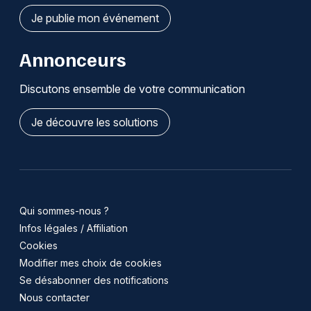
Je publie mon événement
Annonceurs
Discutons ensemble de votre communication
Je découvre les solutions
Qui sommes-nous ?
Infos légales / Affiliation
Cookies
Modifier mes choix de cookies
Se désabonner des notifications
Nous contacter