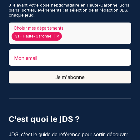
J-4 avant votre dose hebdomadaire en Haute-Garonne. Bons
plans, sorties, événements : la sélection de la rédaction JDS,
chaque jeudi.
Choisir mes départements
31 - Haute-Garonne
Mon email
Je m'abonne
C'est quoi le JDS ?
JDS, c'est le guide de référence pour sortir, découvrir