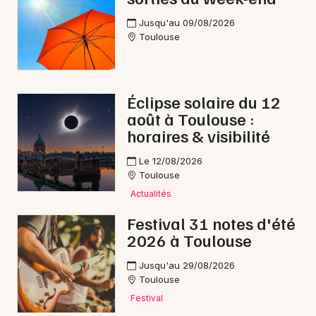
Jusqu'au 09/08/2026
Toulouse
Éclipse solaire du 12
août à Toulouse :
horaires & visibilité
Le 12/08/2026
Toulouse
Actualités
Festival 31 notes d'été
2026 à Toulouse
Jusqu'au 29/08/2026
Toulouse
Festival