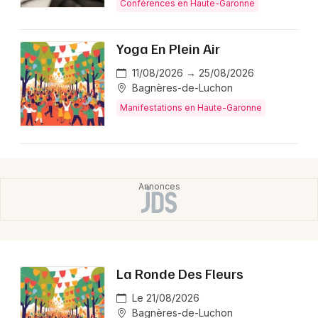
Conférences en Haute-Garonne
Yoga En Plein Air
11/08/2026 → 25/08/2026
Bagnères-de-Luchon
Manifestations en Haute-Garonne
La Ronde Des Fleurs
Le 21/08/2026
Bagnères-de-Luchon