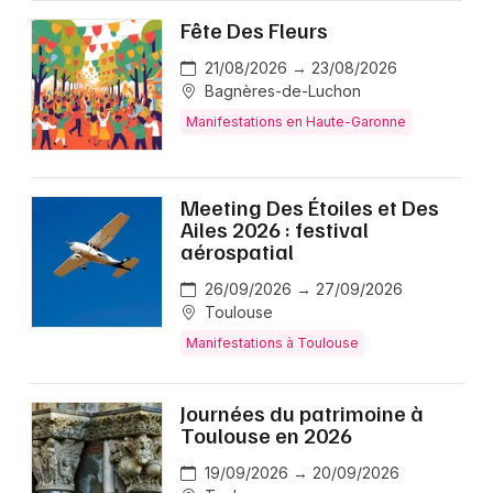
Fête Des Fleurs
21/08/2026 → 23/08/2026
Bagnères-de-Luchon
Manifestations en Haute-Garonne
Meeting Des Étoiles et Des
Ailes 2026 : festival
aérospatial
26/09/2026 → 27/09/2026
Toulouse
Manifestations à Toulouse
Journées du patrimoine à
Toulouse en 2026
19/09/2026 → 20/09/2026