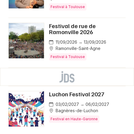
Festival à Toulouse
Festival de rue de
Ramonville 2026
11/09/2026 → 13/09/2026
Ramonville-Saint-Agne
Festival à Toulouse
Luchon Festival 2027
03/02/2027 → 06/02/2027
Bagnères-de-Luchon
Festival en Haute-Garonne