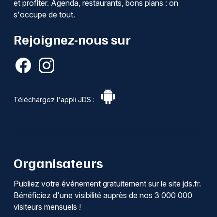
et profiter. Agenda, restaurants, bons plans : on
s'occupe de tout.
Rejoignez-nous sur
Téléchargez l'appli JDS :
Organisateurs
Publiez votre événement gratuitement sur le site jds.fr.
Bénéficiez d'une visibilité auprès de nos 3 000 000
visiteurs mensuels !