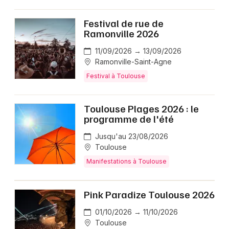
Festival de rue de
Ramonville 2026
11/09/2026 → 13/09/2026
Ramonville-Saint-Agne
Festival à Toulouse
Toulouse Plages 2026 : le
programme de l'été
Jusqu'au 23/08/2026
Toulouse
Manifestations à Toulouse
Pink Paradize Toulouse 2026
01/10/2026 → 11/10/2026
Toulouse