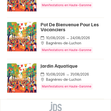
Manifestations en Haute-Garonne
Pot De Bienvenue Pour Les
Vacanciers
10/08/2026 → 24/08/2026
Bagnères-de-Luchon
Manifestations en Haute-Garonne
Jardin Aquatique
10/08/2026 → 31/08/2026
Bagnères-de-Luchon
Manifestations en Haute-Garonne