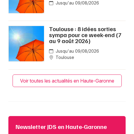
Jusqu'au 09/08/2026
Toulouse : 8 idées sorties
sympa pour ce week-end (7
au 9 août 2026)
Jusqu'au 09/08/2026
Toulouse
Voir toutes les actualités en Haute-Garonne
Newsletter JDS en Haute-Garonne