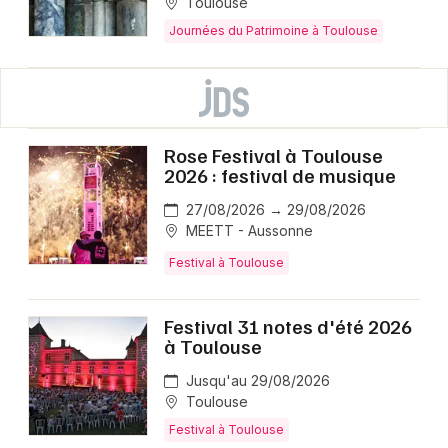
Toulouse
Journées du Patrimoine à Toulouse
Rose Festival à Toulouse
2026 : festival de musique
27/08/2026 → 29/08/2026
MEETT - Aussonne
Festival à Toulouse
Festival 31 notes d'été 2026
à Toulouse
Jusqu'au 29/08/2026
Toulouse
Festival à Toulouse