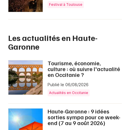
Festival à Toulouse
Les actualités en Haute-
Garonne
Tourisme, économie,
culture : où suivre l'actualité
en Occitanie ?
Publié le 06/08/2026
Actualités en Occitanie
Haute-Garonne : 9 idées
sorties sympa pour ce week-
end (7 au 9 août 2026)