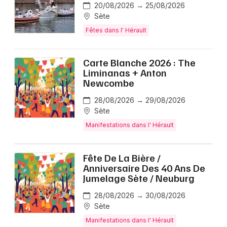
20/08/2026 → 25/08/2026
Sète
Fêtes dans l' Hérault
Carte Blanche 2026 : The
Liminanas + Anton
Newcombe
28/08/2026 → 29/08/2026
Sète
Manifestations dans l' Hérault
Fête De La Bière /
Anniversaire Des 40 Ans De
Jumelage Sète / Neuburg
28/08/2026 → 30/08/2026
Sète
Manifestations dans l' Hérault