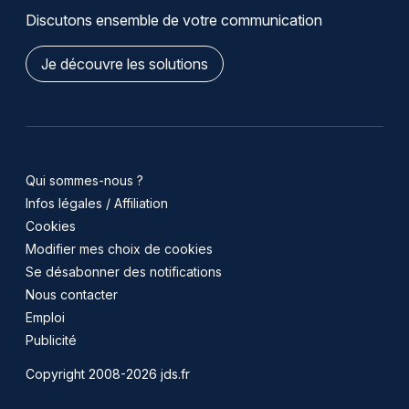
Discutons ensemble de votre communication
Je découvre les solutions
Qui sommes-nous ?
Infos légales / Affiliation
Cookies
Modifier mes choix de cookies
Se désabonner des notifications
Nous contacter
Emploi
Publicité
Copyright 2008-2026 jds.fr