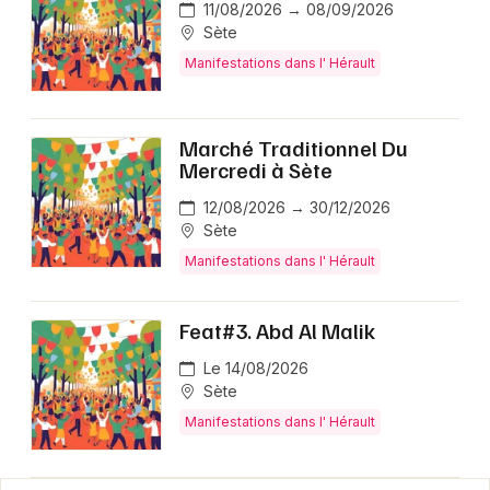
11/08/2026 → 08/09/2026
Sète
Manifestations dans l' Hérault
Marché Traditionnel Du
Mercredi à Sète
12/08/2026 → 30/12/2026
Sète
Manifestations dans l' Hérault
Feat#3. Abd Al Malik
Le 14/08/2026
Sète
Manifestations dans l' Hérault