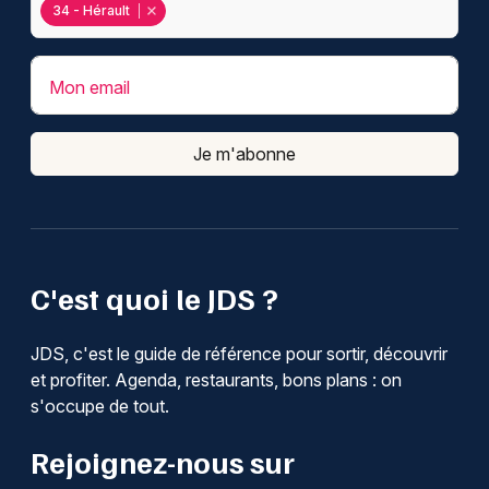
34 - Hérault
Mon email
Je m'abonne
C'est quoi le JDS ?
JDS, c'est le guide de référence pour sortir, découvrir
et profiter. Agenda, restaurants, bons plans : on
s'occupe de tout.
Rejoignez-nous sur