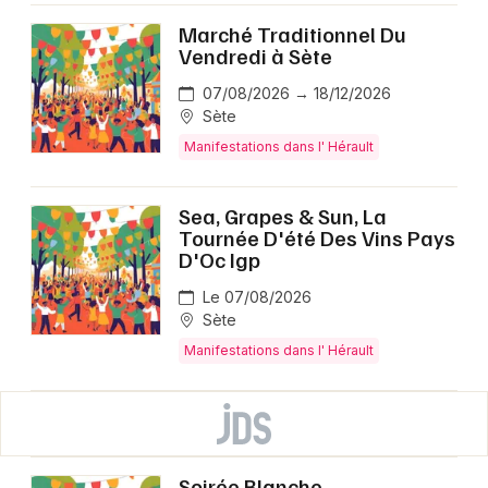
Marché Traditionnel Du
Vendredi à Sète
07/08/2026 → 18/12/2026
Sète
Manifestations dans l' Hérault
Sea, Grapes & Sun, La
Tournée D'été Des Vins Pays
D'Oc Igp
Le 07/08/2026
Sète
Manifestations dans l' Hérault
Soirée Blanche