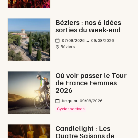
Béziers : nos 6 idées
sorties du week-end
07/08/2026 → 09/08/2026
Béziers
Où voir passer le Tour
de France Femmes
2026
Jusqu'au 09/08/2026
Cyclosportives
Candlelight : Les
Quatre Saisons de