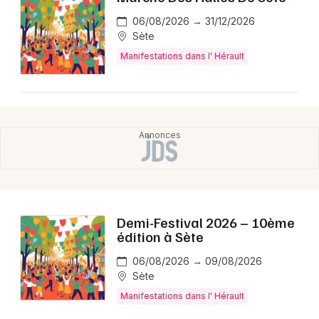
06/08/2026 → 31/12/2026
Sète
Manifestations dans l' Hérault
Demi-Festival 2026 – 10ème
édition à Sète
06/08/2026 → 09/08/2026
Sète
Manifestations dans l' Hérault