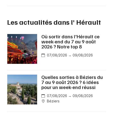
Les actualités dans l' Hérault
Où sortir dans l'Hérault ce
week-end du 7 au 9 août
2026 ? Notre top 8
07/08/2026 → 09/08/2026
Quelles sorties à Béziers du
7 au 9 août 2026 ? 6 idées
pour un week-end réussi
07/08/2026 → 09/08/2026
Béziers