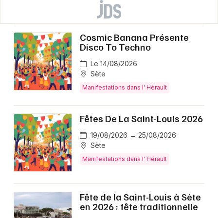
Cosmic Banana Présente
Disco To Techno
Le 14/08/2026
Sète
Manifestations dans l' Hérault
Fêtes De La Saint-Louis 2026
19/08/2026 → 25/08/2026
Sète
Manifestations dans l' Hérault
Fête de la Saint-Louis à Sète
en 2026 : fête traditionnelle