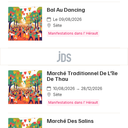
Bal Au Dancing
Le 09/08/2026
Sète
Manifestations dans l' Hérault
Marché Traditionnel De L'île
De Thau
10/08/2026 → 28/12/2026
Sète
Manifestations dans l' Hérault
Marché Des Salins