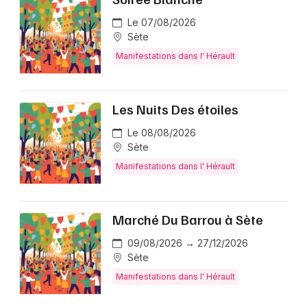
Le 07/08/2026
Sète
Manifestations dans l' Hérault
Les Nuits Des étoiles
Le 08/08/2026
Sète
Manifestations dans l' Hérault
Marché Du Barrou à Sète
09/08/2026 → 27/12/2026
Sète
Manifestations dans l' Hérault