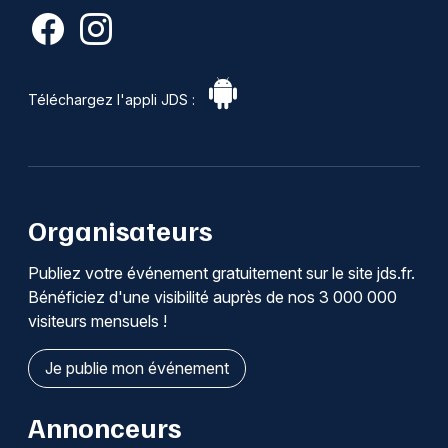
Téléchargez l'appli JDS :
Organisateurs
Publiez votre événement gratuitement sur le site jds.fr.
Bénéficiez d'une visibilité auprès de nos 3 000 000
visiteurs mensuels !
Je publie mon événement
Annonceurs