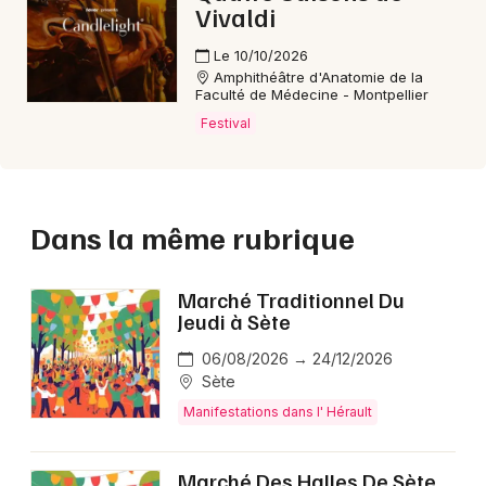
Vivaldi
Le 10/10/2026
Amphithéâtre d'Anatomie de la
Faculté de Médecine - Montpellier
Festival
Dans la même rubrique
Marché Traditionnel Du
Jeudi à Sète
06/08/2026 → 24/12/2026
Sète
Manifestations dans l' Hérault
Marché Des Halles De Sète