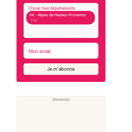
Choisir mes départements
04 - Alpes de Hautes-Provence
Mon email
Je m'abonne