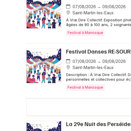
07/08/2026 → 09/08/2026
Saint-Martin-les-Eaux
À Vrai Dire Collectif. Exposition p
âgées de 80 à 100 ans, 2 soignantes
Festival à Manosque
Festival Danses RE-SOUR
07/08/2026 → 09/08/2026
Saint-Martin-les-Eaux
Description : À Vrai Dire Collectif.
personnelles et collectives pour écl
Festival à Manosque
La 29e Nuit des Perséide