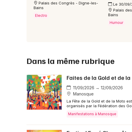
Palais des Congrès - Digne-les-
Le 30/09
Bains
Palais de
Bains
Electro
Humour
Dans la même rubrique
Faites de la Gold et de l
11/09/2026 → 12/09/2026
Manosque
La Fête de la Gold et de la Moto 
organisés par la Fédération des Go
Manifestations à Manosque