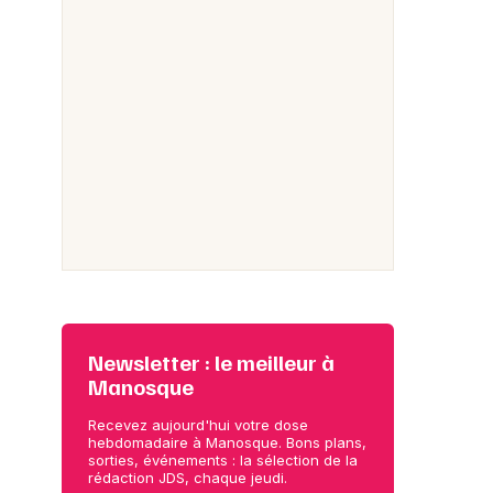
Newsletter : le meilleur à
Manosque
Recevez aujourd'hui votre dose
hebdomadaire à Manosque. Bons plans,
sorties, événements : la sélection de la
rédaction JDS, chaque jeudi.