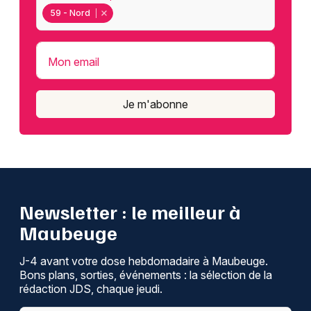
59 - Nord
Mon email
Je m'abonne
Newsletter : le meilleur à
Maubeuge
J-4 avant votre dose hebdomadaire à Maubeuge.
Bons plans, sorties, événements : la sélection de la
rédaction JDS, chaque jeudi.