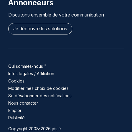
Annonceurs
Discutons ensemble de votre communication
Je découvre les solutions
Qui sommes-nous ?
Infos légales / Affiliation
Cookies
Modifier mes choix de cookies
Se désabonner des notifications
Nous contacter
Emploi
Publicité
Copyright 2008-2026 jds.fr