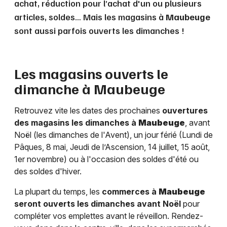
achat, réduction pour l’achat d'un ou plusieurs
articles, soldes… Mais les magasins à
Maubeuge
sont aussi parfois ouverts les dimanches !
Les magasins ouverts le
dimanche à
Maubeuge
Retrouvez vite les dates des prochaines
ouvertures
des magasins les dimanches à
Maubeuge
, avant
Noël (les dimanches de l'Avent), un jour férié (Lundi de
Pâques, 8 mai, Jeudi de l’Ascension, 14 juillet, 15 août,
1er novembre) ou à l'occasion des soldes d'été ou
des soldes d'hiver.
La plupart du temps, les
commerces à
Maubeuge
seront ouverts les dimanches avant Noël
pour
compléter vos emplettes avant le réveillon. Rendez-