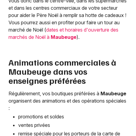
vous donc dans le centre-ville, dans les supermarchés
et dans les centres commerciaux de votre secteur
pour aider le Père Noël à remplir sa hotte de cadeaux !
Vous pourrez aussi en profiter pour faire un tour au
marché de Noël (
dates et horaires d'ouverture des
marchés de Noël à
Maubeuge
).
Animations commerciales à
Maubeuge
dans vos
enseignes préférées
Régulièrement, vos boutiques préférées à
Maubeuge
organisent des animations et des opérations spéciales
:
promotions et soldes
ventes privées
remise spéciale pour les porteurs de la carte de