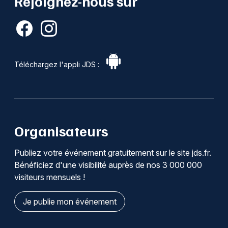
Rejoignez-nous sur
Téléchargez l'appli JDS :
Organisateurs
Publiez votre événement gratuitement sur le site jds.fr.
Bénéficiez d'une visibilité auprès de nos 3 000 000
visiteurs mensuels !
Je publie mon événement