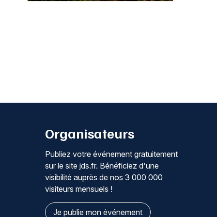
Organisateurs
Publiez votre événement gratuitement
sur le site jds.fr. Bénéficiez d'une
visibilité auprès de nos 3 000 000
visiteurs mensuels !
Je publie mon événement