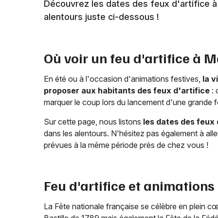
Découvrez les dates des feux d'artifice 
alentours juste ci-dessous !
Où voir un feu d'artifice à
M
En été ou à l'occasion d'animations festives,
la v
proposer aux habitants des feux d'artifice
: 
marquer le coup lors du lancement d'une grande fê
Sur cette page, nous listons
les dates des feux 
dans les alentours. N'hésitez pas également à alle
prévues à la même période près de chez vous !
Feu d'artifice et animations
La Fête nationale française se célèbre en plein c