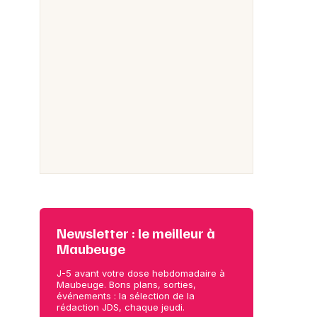
Newsletter : le meilleur à
Maubeuge
J-5 avant votre dose hebdomadaire à
Maubeuge. Bons plans, sorties,
événements : la sélection de la
rédaction JDS, chaque jeudi.