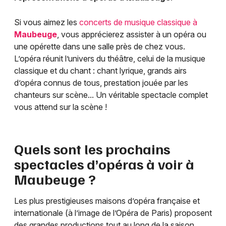
Si vous aimez les
concerts de musique classique à
Maubeuge
, vous apprécierez assister à un opéra ou
une opérette dans une salle près de chez vous.
L’opéra réunit l’univers du théâtre, celui de la musique
classique et du chant : chant lyrique, grands airs
d’opéra connus de tous, prestation jouée par les
chanteurs sur scène... Un véritable spectacle complet
vous attend sur la scène !
Quels sont les prochains
spectacles d’opéras à voir à
Maubeuge
?
Les plus prestigieuses maisons d’opéra française et
internationale (à l’image de l’Opéra de Paris) proposent
des grandes productions tout au long de la saison