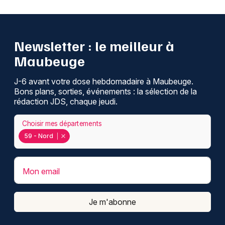
Newsletter : le meilleur à
Maubeuge
J-6 avant votre dose hebdomadaire à Maubeuge.
Bons plans, sorties, événements : la sélection de la
rédaction JDS, chaque jeudi.
Choisir mes départements
59 - Nord
Mon email
Je m'abonne