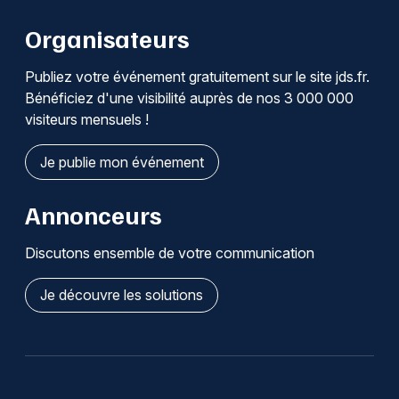
Organisateurs
Publiez votre événement gratuitement sur le site jds.fr.
Bénéficiez d'une visibilité auprès de nos 3 000 000
visiteurs mensuels !
Je publie mon événement
Annonceurs
Discutons ensemble de votre communication
Je découvre les solutions