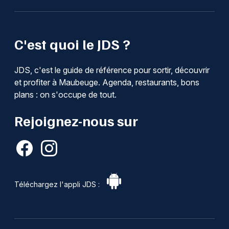
C'est quoi le JDS ?
JDS, c'est le guide de référence pour sortir, découvrir
et profiter à Maubeuge. Agenda, restaurants, bons
plans : on s'occupe de tout.
Rejoignez-nous sur
Téléchargez l'appli JDS :