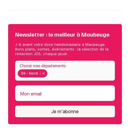
Newsletter : le meilleur à Maubeuge
J-6 avant votre dose hebdomadaire à Maubeuge.
Bons plans, sorties, événements : la sélection de la
rédaction JDS, chaque jeudi.
Choisir mes départements
59 - Nord
Mon email
Je m'abonne