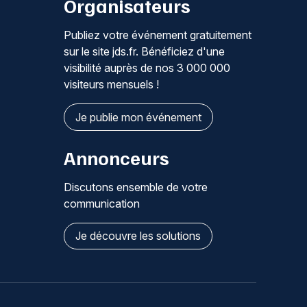
Organisateurs
Publiez votre événement gratuitement
sur le site jds.fr. Bénéficiez d'une
visibilité auprès de nos 3 000 000
visiteurs mensuels !
Je publie mon événement
Annonceurs
Discutons ensemble de votre
communication
Je découvre les solutions