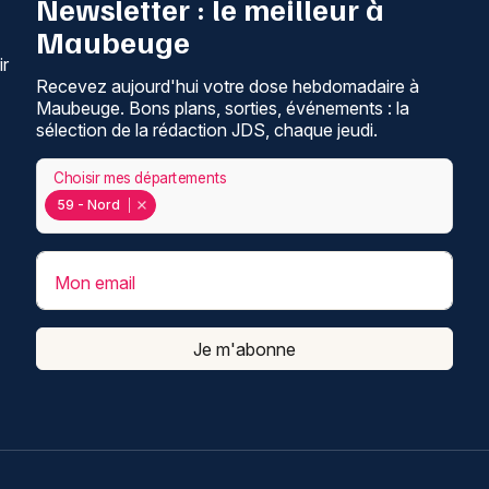
Newsletter : le meilleur à
Maubeuge
ir
Recevez aujourd'hui votre dose hebdomadaire à
Maubeuge. Bons plans, sorties, événements : la
sélection de la rédaction JDS, chaque jeudi.
Choisir mes départements
59 - Nord
Mon email
Je m'abonne