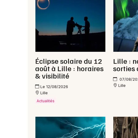
Éclipse solaire du 12
Lille : 
août à Lille : horaires
sorties
& visibilité
07/08/20
Lille
Le 12/08/2026
Lille
Actualités