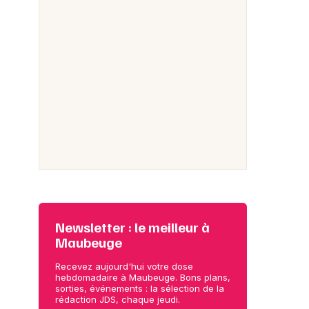
Newsletter : le meilleur à
Maubeuge
Recevez aujourd'hui votre dose
hebdomadaire à Maubeuge. Bons plans,
sorties, événements : la sélection de la
rédaction JDS, chaque jeudi.