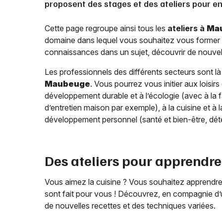
proposent des stages et des ateliers pour en
Cette page regroupe ainsi tous les
ateliers à
Ma
domaine dans lequel vous souhaitez vous former 
connaissances dans un sujet, découvrir de nouvell
Les professionnels des différents secteurs sont l
Maubeuge
. Vous pourrez vous initier aux loisirs
développement durable et à l’écologie (avec à la 
d’entretien maison par exemple), à la cuisine et à 
développement personnel (santé et bien-être, déten
Des ateliers pour apprendre 
Vous aimez la cuisine ? Vous souhaitez apprendre
sont fait pour vous ! Découvrez, en compagnie d’un
de nouvelles recettes et des techniques variées.