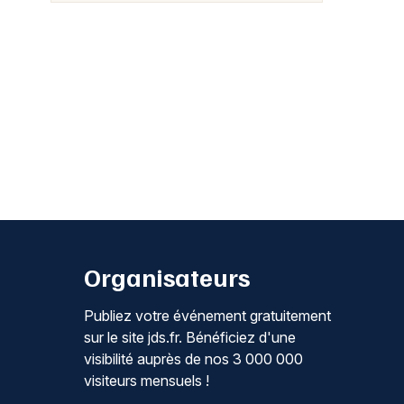
Organisateurs
Publiez votre événement gratuitement
sur le site jds.fr. Bénéficiez d'une
visibilité auprès de nos 3 000 000
visiteurs mensuels !