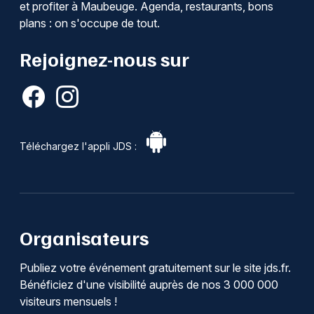
et profiter à Maubeuge. Agenda, restaurants, bons
plans : on s'occupe de tout.
Rejoignez-nous sur
Téléchargez l'appli JDS :
Organisateurs
Publiez votre événement gratuitement sur le site jds.fr.
Bénéficiez d'une visibilité auprès de nos 3 000 000
visiteurs mensuels !