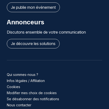
Je publie mon événement
Annonceurs
Discutons ensemble de votre communication
Je découvre les solutions
Qui sommes-nous ?
Infos légales / Affiliation
Cookies
Modifier mes choix de cookies
Se désabonner des notifications
Nous contacter