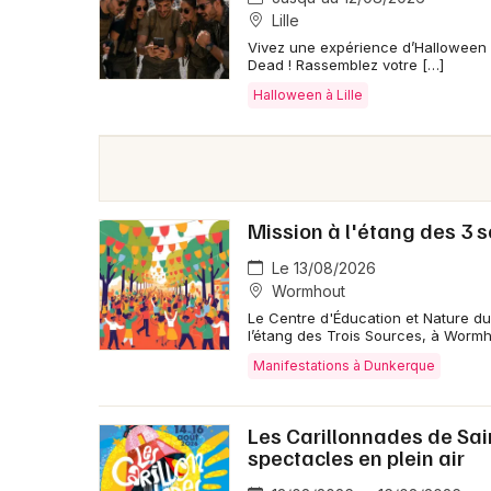
Lille
Vivez une expérience d’Halloween i
Dead ! Rassemblez votre […]
Halloween à Lille
Mission à l'étang des 3 
Le 13/08/2026
Wormhout
Le Centre d'Éducation et Nature du 
l’étang des Trois Sources, à Wormho
Manifestations à Dunkerque
Les Carillonnades de Sain
spectacles en plein air