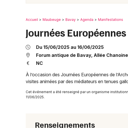
Accueil
Maubeuge
Bavay
Agenda
Manifestations
Journées Européennes 
Du 15/06/2025 au 16/06/2025
Forum antique de Bavay, Allée Chanoine
NC
À l’occasion des Journées Européennes de l’Arch
visites animées par des médiateurs en tenues gal
Cet événement a été renseigné par un organisme institutionne
11/06/2025.
Renseignements