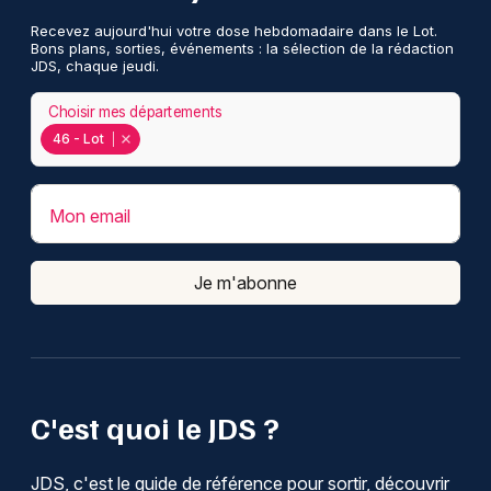
Recevez aujourd'hui votre dose hebdomadaire dans le Lot.
Bons plans, sorties, événements : la sélection de la rédaction
JDS, chaque jeudi.
Choisir mes départements
46 - Lot
Mon email
Je m'abonne
C'est quoi le JDS ?
JDS, c'est le guide de référence pour sortir, découvrir