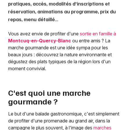
pratiques, accès, modalités d'inscriptions et
réservation, animations au programme, prix du
repas, menu détaillé...
Vous avez envie de profiter d'une
sortie en famille à
Montcuq-en-Quercy-Blanc
ou entre amis ? La
marche gourmande est une idée sympa pour les
beaux jours : découvrez la nature environnante et
dégustez des plats typiques de la région lors d'un
moment convivial.
C'est quoi une marche
gourmande ?
Le but d'une balade gastronomique, c'est simplement
de profiter d'une promenade au grand air, dans la
campagne le plus souvent, à l'image des
marches