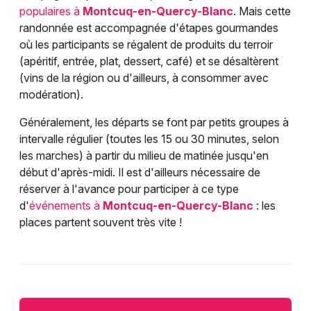
populaires à
Montcuq-en-Quercy-Blanc
. Mais cette
randonnée est accompagnée d'étapes gourmandes
où les participants se régalent de produits du terroir
(apéritif, entrée, plat, dessert, café) et se désaltèrent
(vins de la région ou d'ailleurs, à consommer avec
modération).
Généralement, les départs se font par petits groupes à
intervalle régulier (toutes les 15 ou 30 minutes, selon
les marches) à partir du milieu de matinée jusqu'en
début d'après-midi. Il est d'ailleurs nécessaire de
réserver à l'avance pour participer à ce type
d'
événements à
Montcuq-en-Quercy-Blanc
: les
places partent souvent très vite !