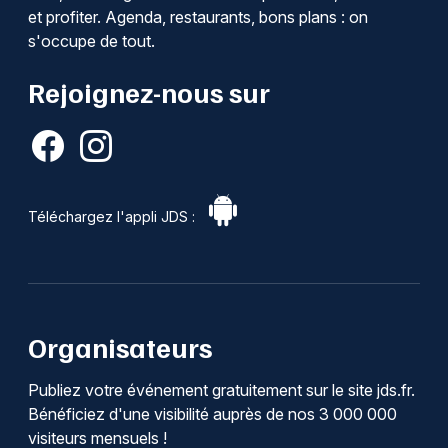
et profiter. Agenda, restaurants, bons plans : on
s'occupe de tout.
Rejoignez-nous sur
Téléchargez l'appli JDS :
Organisateurs
Publiez votre événement gratuitement sur le site jds.fr.
Bénéficiez d'une visibilité auprès de nos 3 000 000
visiteurs mensuels !