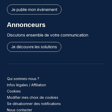
Je publie mon événement
Annonceurs
Discutons ensemble de votre communication
Je découvre les solutions
Qui sommes-nous ?
Infos légales / Affiliation
Cookies
Modifier mes choix de cookies
Se désabonner des notifications
Nous contacter