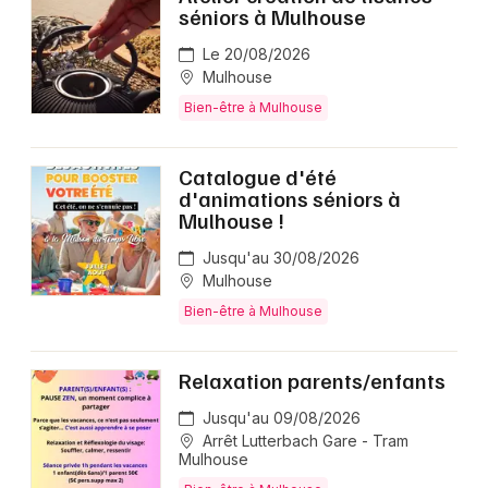
séniors à Mulhouse
Le 20/08/2026
Mulhouse
Bien-être à Mulhouse
Catalogue d'été
d'animations séniors à
Mulhouse !
Jusqu'au 30/08/2026
Mulhouse
Bien-être à Mulhouse
Relaxation parents/enfants
Jusqu'au 09/08/2026
Arrêt Lutterbach Gare - Tram
Mulhouse