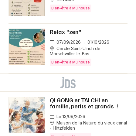
Bien-être à Mulhouse
Relax "zen"
07/09/2026 → 01/10/2026
Cercle Saint-Ulrich de
Morschwiller-le-Bas
Bien-être à Mulhouse
QI GONG et TAI CHI en
famille, petits et grands !
Le 13/09/2026
Maison de la Nature du vieux canal
- Hirtzfelden