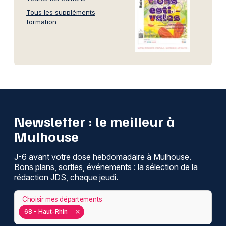
Tous les suppléments
formation
Newsletter : le meilleur à
Mulhouse
J-6 avant votre dose hebdomadaire à Mulhouse.
Bons plans, sorties, événements : la sélection de la
rédaction JDS, chaque jeudi.
Choisir mes départements
68 - Haut-Rhin