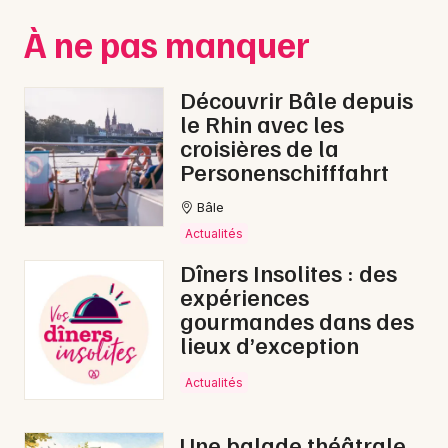
À ne pas manquer
Découvrir Bâle depuis
le Rhin avec les
croisières de la
Personenschifffahrt
Bâle
Actualités
Dîners Insolites : des
expériences
gourmandes dans des
lieux d’exception
Actualités
Une balade théâtrale