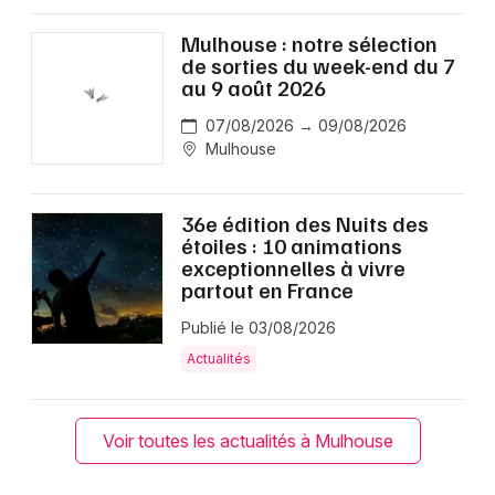
Mulhouse : notre sélection
de sorties du week-end du 7
au 9 août 2026
07/08/2026 → 09/08/2026
Mulhouse
36e édition des Nuits des
étoiles : 10 animations
exceptionnelles à vivre
partout en France
Publié le 03/08/2026
Actualités
Voir toutes les actualités à Mulhouse