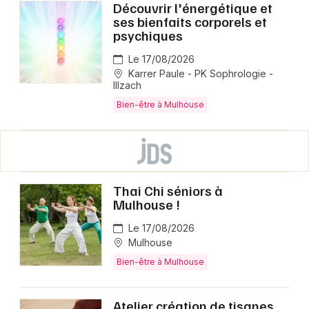
Découvrir l'énergétique et
ses bienfaits corporels et
psychiques
Le 17/08/2026
Karrer Paule - PK Sophrologie -
Illzach
Bien-être à Mulhouse
Thai Chi séniors à
Mulhouse !
Le 17/08/2026
Mulhouse
Bien-être à Mulhouse
Atelier création de tisanes