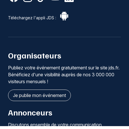
Téléchargez l'appli JDS :
Organisateurs
Publiez votre événement gratuitement sur le site jds.fr.
Bénéficiez d'une visibilité auprès de nos 3 000 000
visiteurs mensuels !
Je publie mon événement
Annonceurs
Discutons ensemble de votre communication