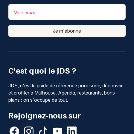
Mon email
Je m'abonne
C'est quoi le JDS ?
JDS, c'est le guide de référence pour sortir, découvrir
et profiter à Mulhouse. Agenda, restaurants, bons
plans : on s'occupe de tout.
Rejoignez-nous sur