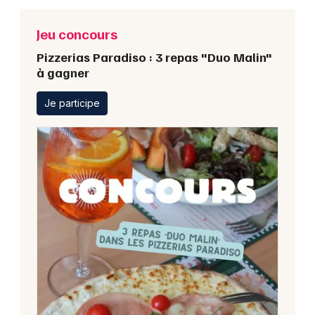
Jeu concours
Pizzerias Paradiso : 3 repas "Duo Malin"
à gagner
Je participe