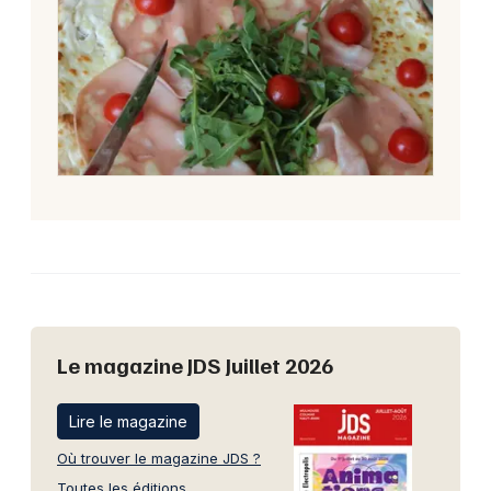
Le magazine JDS Juillet 2026
Lire le magazine
Où trouver le magazine JDS ?
Toutes les éditions