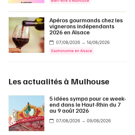
Bien-être à Mulhouse
Apéros gourmands chez les
vignerons indépendants
2026 en Alsace
07/08/2026 → 14/08/2026
Gastronomie en Alsace
Les actualités à Mulhouse
5 idées sympa pour ce week-
end dans le Haut-Rhin du 7
au 9 août 2026
07/08/2026 → 09/08/2026