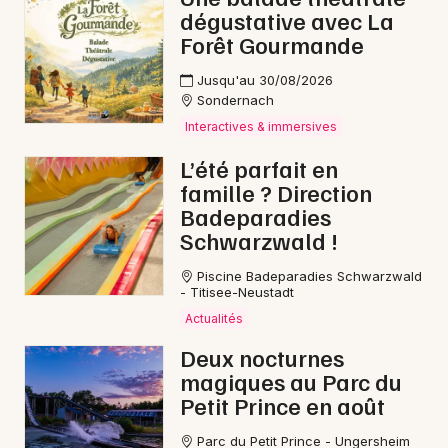
dégustative avec La
Forêt Gourmande
Jusqu'au 30/08/2026
Sondernach
Interactives & immersives
L’été parfait en
famille ? Direction
Badeparadies
Schwarzwald !
Piscine Badeparadies Schwarzwald
- Titisee-Neustadt
Actualités
Deux nocturnes
magiques au Parc du
Petit Prince en août
Parc du Petit Prince - Ungersheim