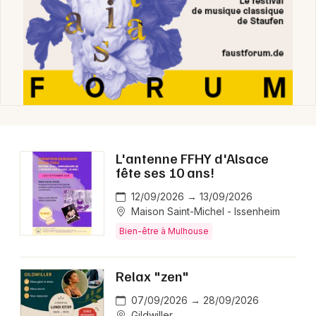
L'antenne FFHY d'Alsace
fête ses 10 ans!
12/09/2026 → 13/09/2026
Maison Saint-Michel - Issenheim
Bien-être à Mulhouse
Relax "zen"
07/09/2026 → 28/09/2026
Gildwiller