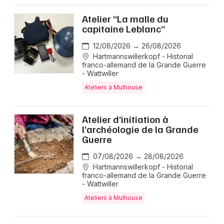
Atelier “La malle du
capitaine Leblanc”
12/08/2026 → 26/08/2026
Hartmannswillerkopf - Historial
franco-allemand de la Grande Guerre
- Wattwiller
Ateliers à Mulhouse
Atelier d’initiation à
l’archéologie de la Grande
Guerre
07/08/2026 → 28/08/2026
Hartmannswillerkopf - Historial
franco-allemand de la Grande Guerre
- Wattwiller
Ateliers à Mulhouse