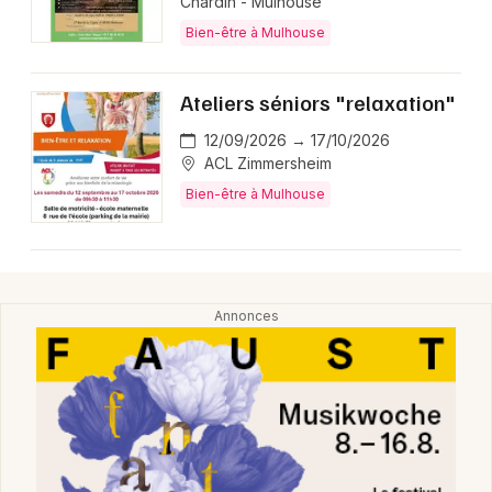
Chardin - Mulhouse
Bien-être à Mulhouse
Ateliers séniors "relaxation"
12/09/2026 → 17/10/2026
ACL Zimmersheim
Bien-être à Mulhouse