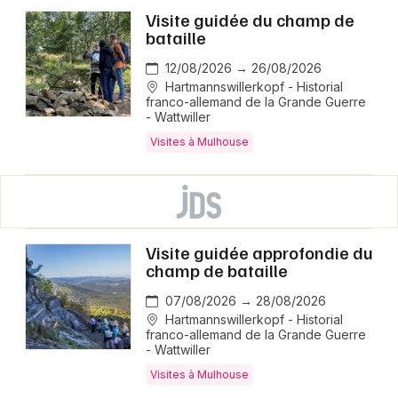
Visite guidée du champ de
bataille
12/08/2026 → 26/08/2026
Hartmannswillerkopf - Historial
franco-allemand de la Grande Guerre
- Wattwiller
Visites à Mulhouse
Visite guidée approfondie du
champ de bataille
07/08/2026 → 28/08/2026
Hartmannswillerkopf - Historial
franco-allemand de la Grande Guerre
- Wattwiller
Visites à Mulhouse