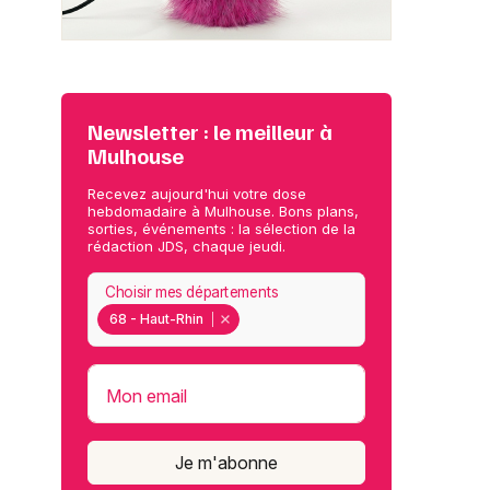
Newsletter : le meilleur à
Mulhouse
Recevez aujourd'hui votre dose
hebdomadaire à Mulhouse. Bons plans,
sorties, événements : la sélection de la
rédaction JDS, chaque jeudi.
Choisir mes départements
68 - Haut-Rhin
Mon email
Je m'abonne