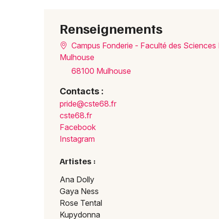
Renseignements
Campus Fonderie - Faculté des Sciences 
Mulhouse
68100 Mulhouse
Contacts :
pride@cste68.fr
cste68.fr
Facebook
Instagram
Artistes :
Ana Dolly
Gaya Ness
Rose Tental
Kupydonna