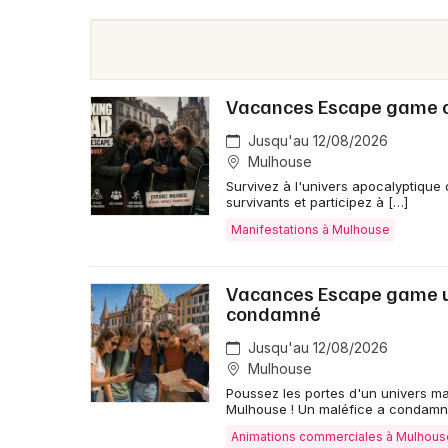
Vacances Escape game o
Jusqu'au 12/08/2026
Mulhouse
Survivez à l'univers apocalyptique
survivants et participez à […]
Manifestations à Mulhouse
Vacances Escape game ur
condamné
Jusqu'au 12/08/2026
Mulhouse
Poussez les portes d'un univers 
Mulhouse ! Un maléfice a condamn
Animations commerciales à Mulhous