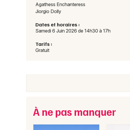
Agathess Enchanteress
Jiorgio Dolly
Dates et horaires :
Samedi 6 Juin 2026 de 14h30 à 17h
Tarifs :
Gratuit
À ne pas manquer