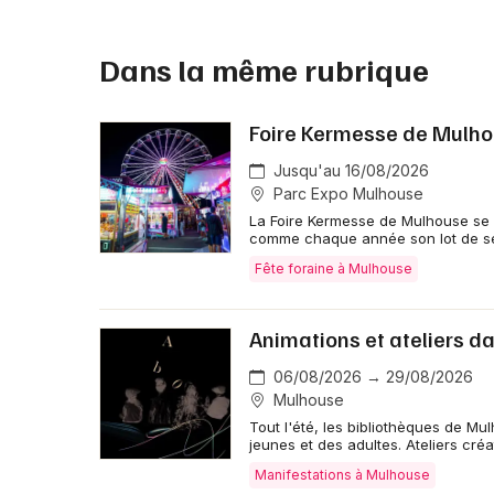
Dans la même rubrique
Foire Kermesse de Mulh
Jusqu'au 16/08/2026
Parc Expo Mulhouse
La Foire Kermesse de Mulhouse se d
comme chaque année son lot de se
Fête foraine à Mulhouse
Animations et ateliers d
06/08/2026 → 29/08/2026
Mulhouse
Tout l'été, les bibliothèques de M
jeunes et des adultes. Ateliers créa
Manifestations à Mulhouse